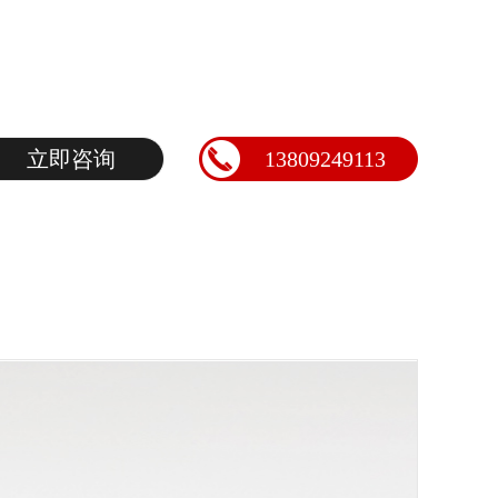
立即咨询
13809249113