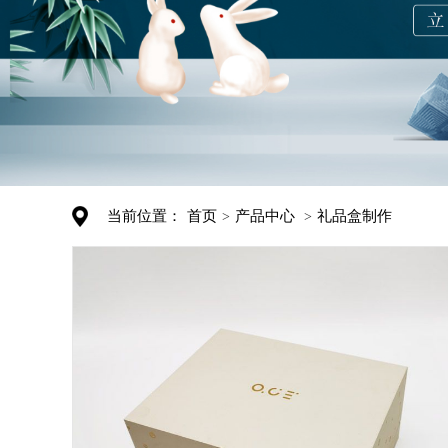
当前位置：
首页
产品中心
礼品盒制作
>
>