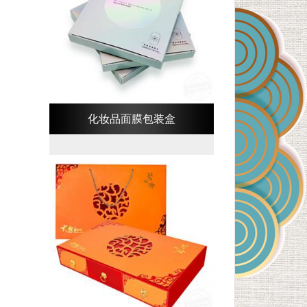
化妆品面膜包装盒