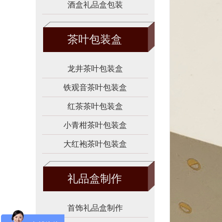
酒盒礼品盒包装
茶叶包装盒
龙井茶叶包装盒
铁观音茶叶包装盒
红茶茶叶包装盒
小青柑茶叶包装盒
大红袍茶叶包装盒
礼品盒制作
首饰礼品盒制作