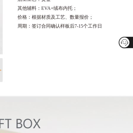
其他辅料：EVA+绒布内托；
价格：根据材质及工艺、数量报价；
周期：签订合同确认样板后7-15个工作日
>