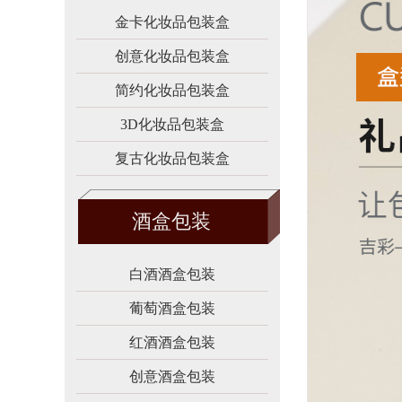
金卡化妆品包装盒
创意化妆品包装盒
简约化妆品包装盒
3D化妆品包装盒
复古化妆品包装盒
酒盒包装
白酒酒盒包装
葡萄酒盒包装
红酒酒盒包装
创意酒盒包装