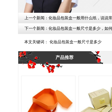
上一个新闻：
化妆品包装盒一般用什么纸，说说常
下一个新闻：
化妆品包装盒一般尺寸是多少，如何
本文关键词：
化妆品包装盒一般尺寸是多少
产品推荐