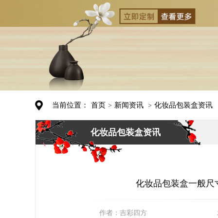
当前位置：
首页
新闻资讯
化妆品包装盒资讯
>
>
化妆品包装盒资讯
化妆品包装盒一般尺
作者：
吉彩四方