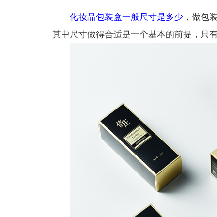
化妆品包装盒一般尺寸是多少
，
做包
其中尺寸做得合适是一个基本的前提，只