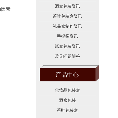
酒盒包装资讯
的因素，
茶叶包装盒资讯
礼品盒制作资讯
手提袋资讯
纸盒包装资讯
常见问题解答
产品中心
化妆品包装盒
酒盒包装
茶叶包装盒