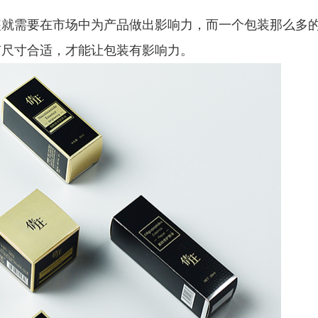
装
就需要在市场中为产品做出影响力，而一个包装那么多
有尺寸合适，才能让包装有影响力。