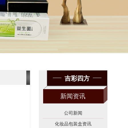
吉彩四方
新闻资讯
公司新闻
化妆品包装盒资讯