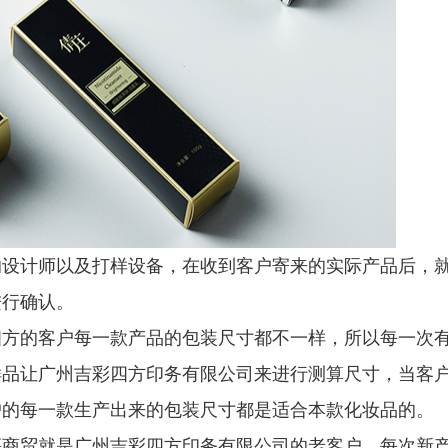
的设计师以及打样设备，在收到客户寄来的实际产品后，
进行确认。
四方的客户每一款产品的包装尺寸都不一样，所以每一次
样品让广州吉彩四方印务有限公司来进行测算尺寸，当客
户的每一款生产出来的包装尺寸都是适合本款化妆品的。
慕商贸就是广州吉彩四方印务有限公司的老客户，每次新