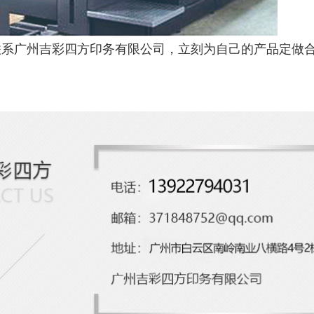
联系广州吉彩四方印务有限公司，立刻为自己的产品定做