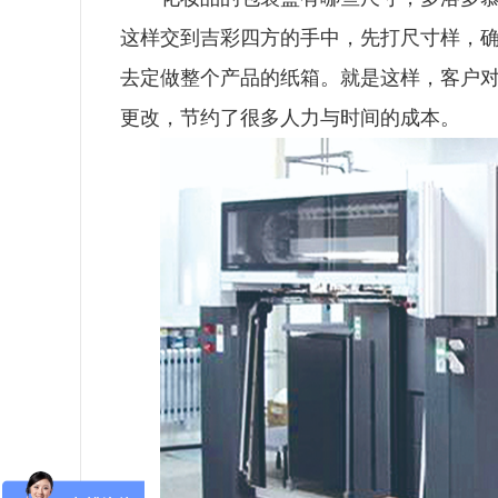
这样交到吉彩四方的手中，先打尺寸样，
去定做整个产品的纸箱。就是这样，客户
更改，节约了很多人力与时间的成本。