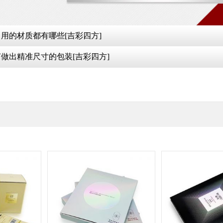
用的材质都有哪些[吉彩四方]
做出精准尺寸的包装[吉彩四方]