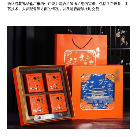
确认
包装礼品盒厂家
的生产能力是否足够满足您的需求。包括生产设备、工
艺技术、人员配备等方面的情况，以及是否能够按时交货。