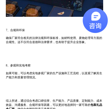
7、合规和环保
确保厂家符合相关的法律法规和环保标准，如材料使用、废物处理等方面的
合规性。这不仅符合道德和法律要求，也有助于提升企业形象。
8、参观和实地考察
如果可能，可以考虑实地参观厂家的生产设施和工艺流程，以直观了解其生
产能力和质量管理情况。
综上所述，通过综合考虑口碑信誉、生产能力、产品质量、定制能力、成本
效益、沟通服务、合规环保等因素，可以更好地选择到一家可靠的
包装礼品
盒厂家
，确保合作顺利和产品质量可控。