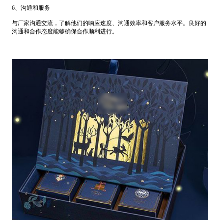
6、沟通和服务
与厂家沟通交流，了解他们的响应速度、沟通效率和客户服务水平。良好的
沟通和合作态度能够确保合作顺利进行。