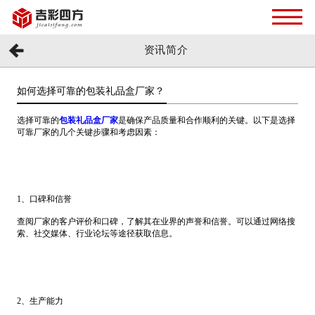
资讯简介
如何选择可靠的包装礼品盒厂家？
选择可靠的
包装礼品盒厂家
是确保产品质量和合作顺利的关键。以下是选择
可靠厂家的几个关键步骤和考虑因素：
1、口碑和信誉
查阅厂家的客户评价和口碑，了解其在业界的声誉和信誉。可以通过网络搜
索、社交媒体、行业论坛等途径获取信息。
2、生产能力