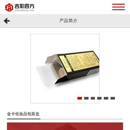
产品简介
金卡化妆品包装盒