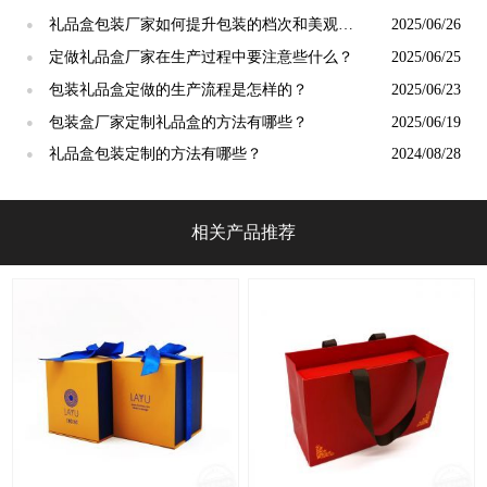
礼品盒包装厂家如何提升包装的档次和美观
2025/06/26
●
度?
定做礼品盒厂家在生产过程中要注意些什么？
2025/06/25
●
包装礼品盒定做的生产流程是怎样的？
2025/06/23
●
包装盒厂家定制礼品盒的方法有哪些？
2025/06/19
●
礼品盒包装定制的方法有哪些？
2024/08/28
●
相关产品推荐