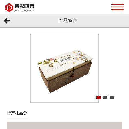
产品简介
特产礼品盒