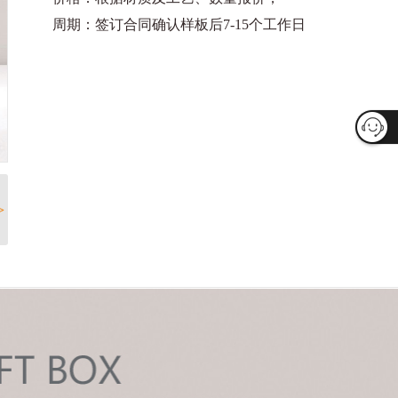
周期：签订合同确认样板后7-15个工作日
>