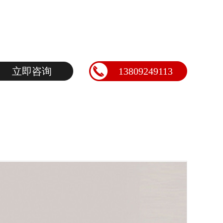
立即咨询
13809249113