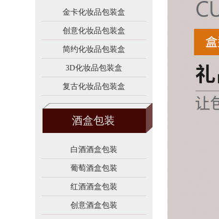
金卡化妆品包装盒
创意化妆品包装盒
简约化妆品包装盒
3D化妆品包装盒
复古化妆品包装盒
酒盒包装
白酒酒盒包装
葡萄酒盒包装
红酒酒盒包装
创意酒盒包装