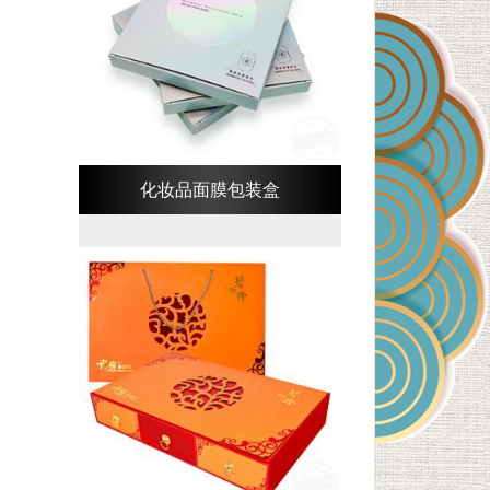
化妆品面膜包装盒