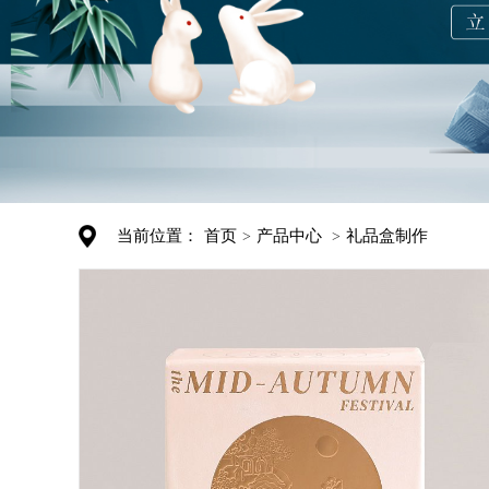
当前位置：
首页
产品中心
礼品盒制作
>
>