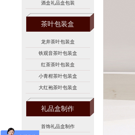
酒盒礼品盒包装
茶叶包装盒
龙井茶叶包装盒
铁观音茶叶包装盒
红茶茶叶包装盒
小青柑茶叶包装盒
大红袍茶叶包装盒
礼品盒制作
首饰礼品盒制作