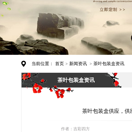
当前位置：
首页
新闻资讯
茶叶包装盒资讯
>
>
茶叶包装盒资讯
茶叶包装盒供应，供
作者：
吉彩四方