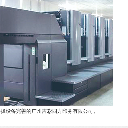
选择设备完善的广州吉彩四方印务有限公司。