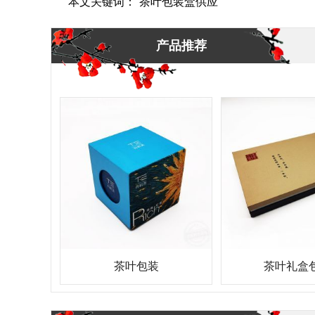
本文关键词：
茶叶包装盒供应
产品推荐
茶叶包装
茶叶礼盒