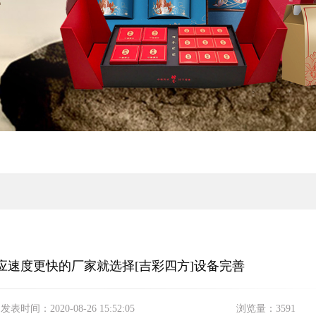
应速度更快的厂家就选择[吉彩四方]设备完善
发表时间：
2020-08-26 15:52:05
浏览量：
3591