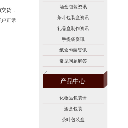
酒盒包装资讯
的交货，
茶叶包装盒资讯
客户正常
礼品盒制作资讯
手提袋资讯
纸盒包装资讯
常见问题解答
产品中心
化妆品包装盒
酒盒包装
茶叶包装盒