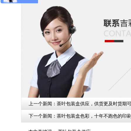
上一个新闻：
茶叶包装盒供应，供货更及时货期可
下一个新闻：
茶叶包装盒色彩，十年不跑色的印刷