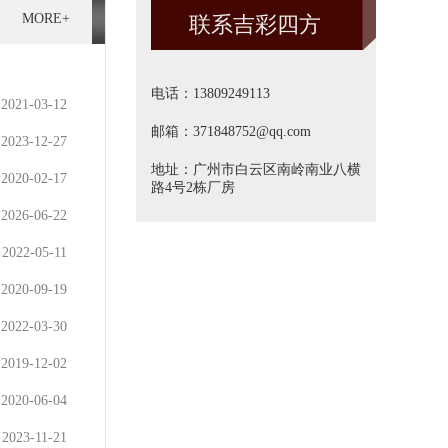
MORE+
联系吉彩四方
方]
电话：13809249113
2021-03-12
邮箱：371848752@qq.com
2023-12-27
地址：广州市白云区南岭南业八横
2020-02-17
路4号2栋厂房
2026-06-22
2022-05-11
2020-09-19
2022-03-30
2019-12-02
2020-06-04
2023-11-21