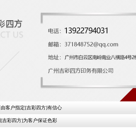
由客户指定[吉彩四方]有信心
[吉彩四方]为客户保证色彩