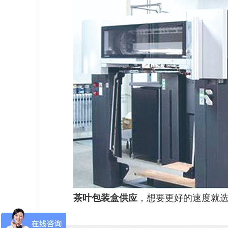
茶叶包装盒供应
，想要更好的速度就