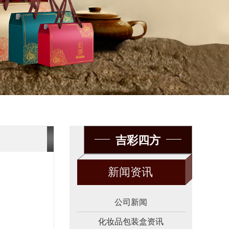
吉彩四方
新闻资讯
公司新闻
化妆品包装盒资讯