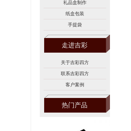
礼品盒制作
纸盒包装
手提袋
走进吉彩
关于吉彩四方
联系吉彩四方
客户案例
热门产品