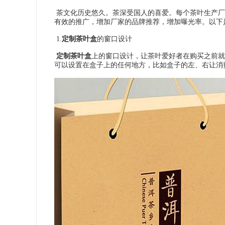
茶文化历史悠久。茶深受国人的喜爱。每个茶叶生产厂
有效的推广，增加厂家的品牌推荐，增加曝光率。以下
1.
定制茶叶盒
的窗口设计
定制茶叶盒
上的窗口设计，让茶叶爱好者在购买之前就
可以设置在盒子上的任何地方，比如盒子的左、右让消