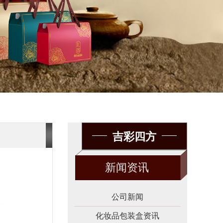
吉彩四方
新闻资讯
公司新闻
化妆品包装盒资讯