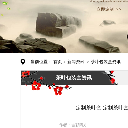
当前位置：
首页
新闻资讯
茶叶包装盒资讯
>
>
茶叶包装盒资讯
定制茶叶盒 定制茶叶盒
作者：
吉彩四方