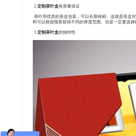
2.
定制茶叶盒
有质量保证
茶叶用优质的茶盒包装，可以长期保鲜。这就是茶盒对
料可以根据预算获得不同的厚度范围。但是一定要选择
3.
定制茶叶盒
的独特性