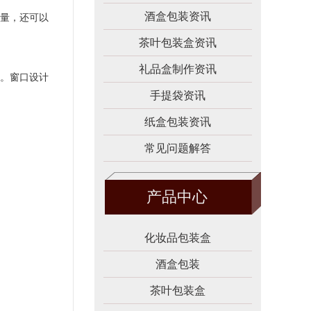
酒盒包装资讯
量，还可以
茶叶包装盒资讯
礼品盒制作资讯
。窗口设计
手提袋资讯
纸盒包装资讯
常见问题解答
产品中心
化妆品包装盒
酒盒包装
茶叶包装盒