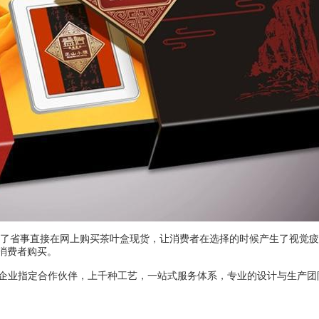
了省事直接在网上购买茶叶盒现货，让消费者在选择的时候产生了视觉疲
消费者购买。
牌企业指定合作伙伴，上千种工艺，一站式服务体系，专业的设计与生产团