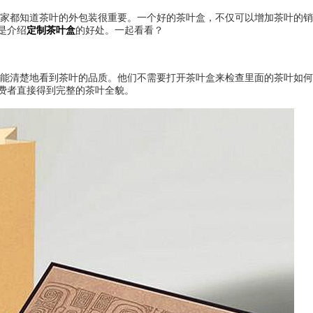
家都知道茶叶的外包装很重要。一个好的茶叶盒，不仅可以增加茶叶的销
是介绍
定制茶叶盒
的好处。一起看看？
能清楚地看到茶叶的品质。他们不需要打开茶叶盒来检查里面的茶叶如何
费者直接得到完整的茶叶全貌。