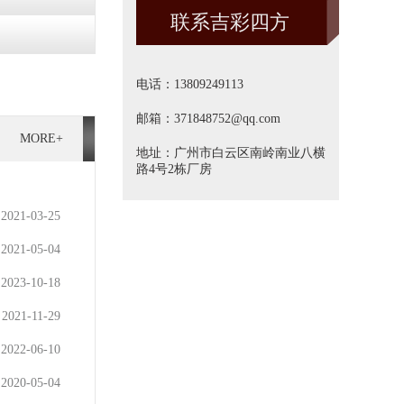
联系吉彩四方
方]
电话：13809249113
邮箱：371848752@qq.com
MORE+
地址：广州市白云区南岭南业八横
路4号2栋厂房
2021-03-25
2021-05-04
2023-10-18
2021-11-29
2022-06-10
2020-05-04