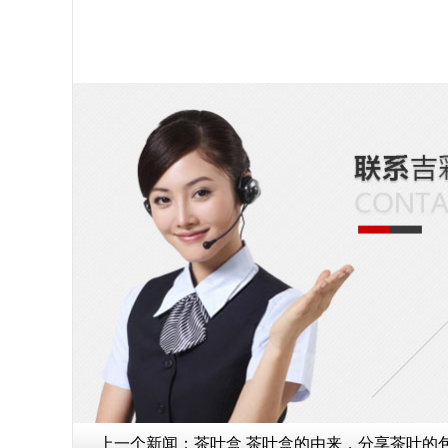
上一个新闻：
茶叶盒 茶叶盒的由来，分享茶叶的包