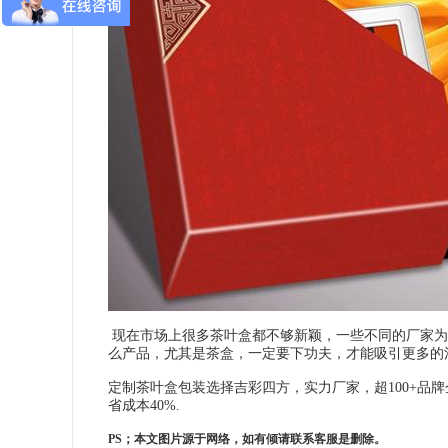
现在市场上很多茶叶盒都不够新颖，一些不同的厂家为
么产品，尤其是茶盒，一定要下功夫，才能吸引更多的
定制茶叶盒包装选择吉彩四方，实力厂家，超100+品
省成本40%.
PS；本文图片源于网络，如有倾请联系客服是删除。