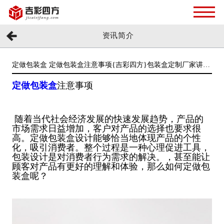
资讯简介
定做包装盒 定做包装盒注意事项{吉彩四方}包装盒定制厂家讲
解}
定做包装盒
注意事项
随着当代社会经济发展的快速发展趋势，产品的
市场需求日益增加，客户对产品的选择也要求很
高。定做包装盒设计能够恰当地体现产品的个性
化，吸引消费者。整个过程是一种心理促进工具，
包装设计是对消费者行为需求的解决。，甚至能让
顾客对产品有更好的理解和体验，那么如何定做包
装盒呢？