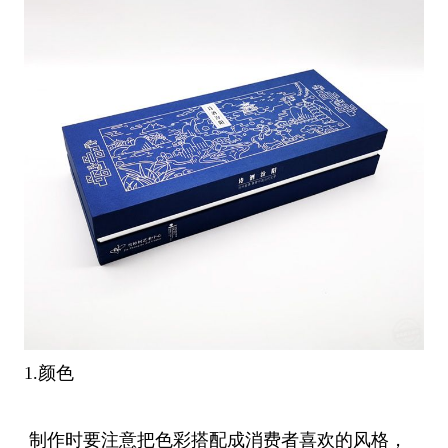
1.颜色
制作时要注意把色彩搭配成消费者喜欢的风格，