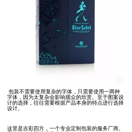
包装不需要使用复杂的字体，只需要使用一两种
字体，因为太复杂会影响观众的欣赏。至于图案设
计的选择，往往需要根据产品本身的特点进行选择
设计。
这里是吉彩四方，一个专业定制包装的服务厂商。