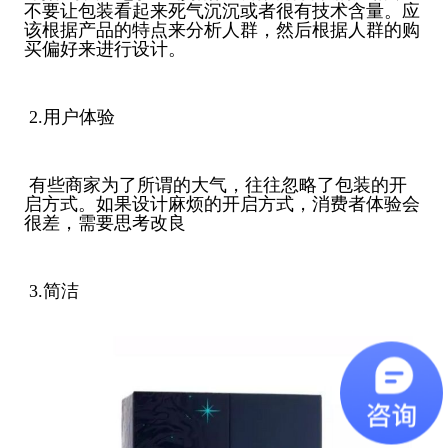
不要让包装看起来死气沉沉或者很有技术含量。应
该根据产品的特点来分析人群，然后根据人群的购
买偏好来进行设计。
2.用户体验
有些商家为了所谓的大气，往往忽略了包装的开
启方式。如果设计麻烦的开启方式，消费者体验会
很差，需要思考改良
3.简洁