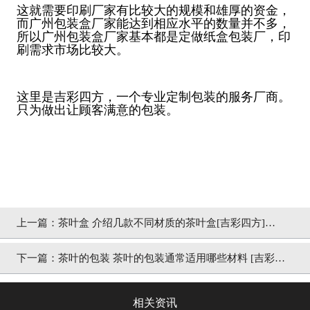
这就需要印刷厂家有比较大的规模和雄厚的资金，
而广州包装盒厂家能达到相应水平的数量并不多，
所以广州包装盒厂家基本都是定做纸盒包装厂，印
刷需求市场比较大。
这里是吉彩四方，一个专业定制包装的服务厂商。
只为做出让顾客满意的包装。
上一篇：
茶叶盒 介绍几款不同材质的茶叶盒[吉彩四方]包
装盒印刷实力厂家
下一篇：
茶叶的包装 茶叶的包装通常适用哪些材料 [吉彩四
方]包装定制厂家
相关资讯