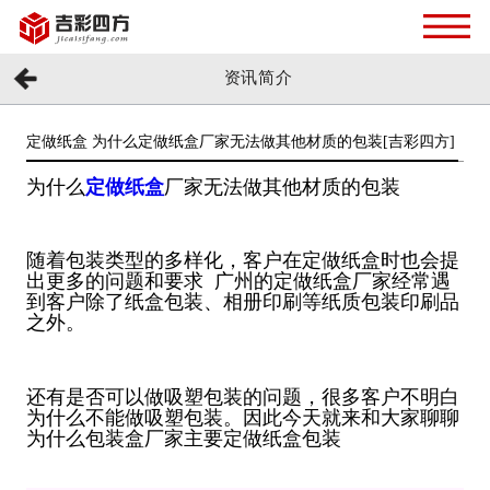
资讯简介
定做纸盒 为什么定做纸盒厂家无法做其他材质的包装[吉彩四方]
为什么
定做纸盒
厂家无法做其他材质的包装
随着包装类型的多样化，客户在定做纸盒时也会提
出更多的问题和要求 广州的定做纸盒厂家经常遇
到客户除了纸盒包装、相册印刷等纸质包装印刷品
之外。
还有是否可以做吸塑包装的问题，很多客户不明白
为什么不能做吸塑包装。因此今天就来和大家聊聊
为什么包装盒厂家主要定做纸盒包装