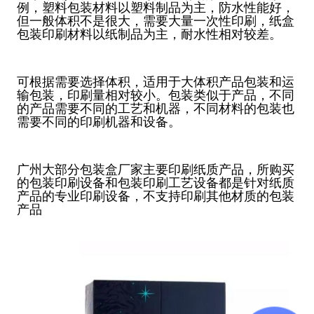
例，塑料包装材料以塑料制品为主，防水性能好，
但一般体积不是很大，需要大量一次性印刷，纸盒
包装印刷材料以纸制品为主，耐水性相对较差。
可根据需要选择体积，适用于大体积产品包装和运
输包装，印刷量相对较小。包装类似于产品，不同
的产品需要不同的工艺和机器，不同材料的包装也
需要不同的印刷机器和设备。
广州大部分包装盒厂家主要印刷纸质产品，所购买
的包装印刷设备和包装印刷工艺设备都是针对纸质
产品的专业印刷设备，不支持印刷其他材质的包装
产品