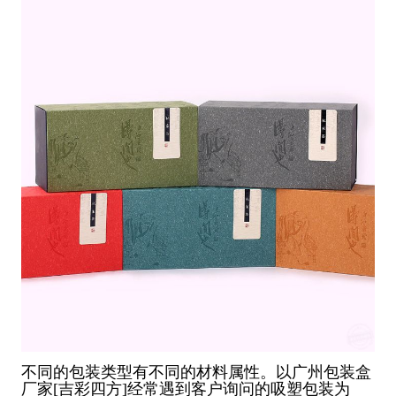
不同的包装类型有不同的材料属性。以广州包装盒
厂家[吉彩四方]经常遇到客户询问的吸塑包装为