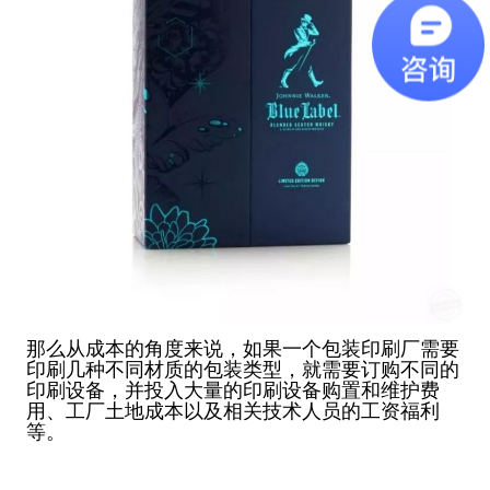
那么从成本的角度来说，如果一个包装印刷厂需要
印刷几种不同材质的包装类型，就需要订购不同的
印刷设备，并投入大量的印刷设备购置和维护费
用、工厂土地成本以及相关技术人员的工资福利
等。