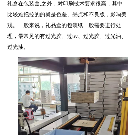
礼盒在包装盒,之外，对印刷技术要求很高，其中
比较难把控的的就是色差、墨点和不良版，影响美
观。一般来说，礼品盒的包装纸一般需要进行处
理，最常见的有过光胶、过uv、过光胶、过光油、
过光油。