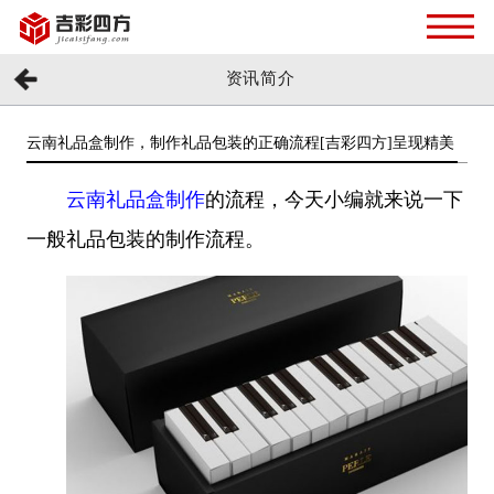
资讯简介
云南礼品盒制作，制作礼品包装的正确流程[吉彩四方]呈现精美
云南礼品盒制作
的流程，今天小编就来说一下
一般礼品包装的制作流程。