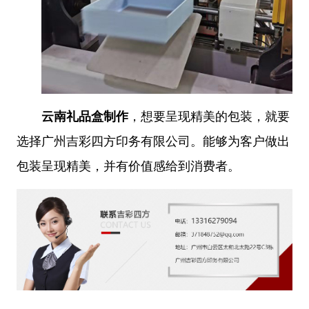
云南礼品盒制作
，想要呈现精美的包装，就要
选择广州吉彩四方印务有限公司。能够为客户做出
包装呈现精美，并有价值感给到消费者。