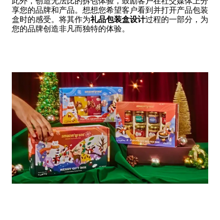
此外，创造无法比的拆包体验，鼓励客户在社交媒体上分
享您的品牌和产品。想想您希望客户看到并打开产品包装
盒时的感受。将其作为
礼品包装盒设计
过程的一部分，为
您的品牌创造非凡而独特的体验。