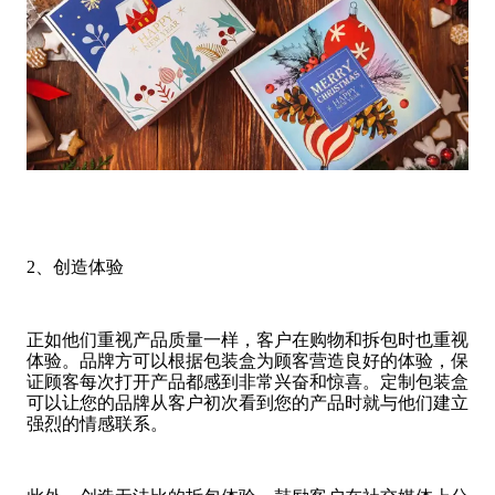
2、创造体验
正如他们重视产品质量一样，客户在购物和拆包时也重视
体验。品牌方可以根据包装盒为顾客营造良好的体验，保
证顾客每次打开产品都感到非常兴奋和惊喜。定制包装盒
可以让您的品牌从客户初次看到您的产品时就与他们建立
强烈的情感联系。