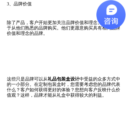
3、品牌价值
除了产品，客户开始更加关注品牌价值和理念。客户习惯
于从他们熟悉的品牌购买。他们更愿意购买具有相同品牌
价值和理念的品牌。
这些只是品牌可以从
礼品包装盒设计
中受益的众多方式中
的一小部分。在定制包装盒时，您需要考虑您的品牌代表
什么？客户如何获得更好的体验？您想向客户反映什么价
值观？这样，品牌才能从礼盒中获得较大的利益。