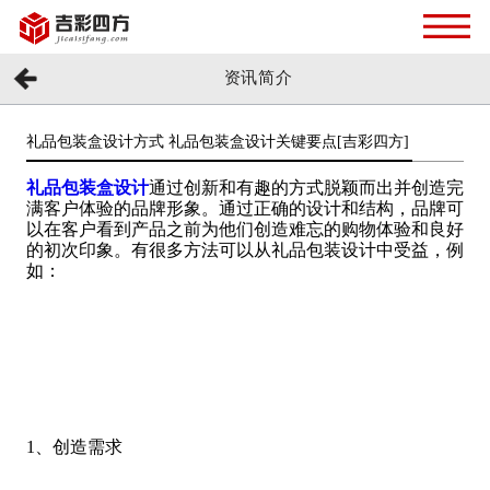
资讯简介
礼品包装盒设计方式 礼品包装盒设计关键要点[吉彩四方]
礼品包装盒设计
通过创新和有趣的方式脱颖而出并创造完
满客户体验的品牌形象。通过正确的设计和结构，品牌可
以在客户看到产品之前为他们创造难忘的购物体验和良好
的初次印象。有很多方法可以从礼品包装设计中受益，例
如：
1、创造需求