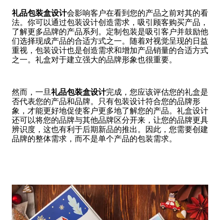
礼品包装盒设计
会影响客户在看到您的产品之前对其的看
法。你可以通过包装设计创造需求，吸引顾客购买产品，
了解更多品牌的产品系列。定制包装是吸引客户并鼓励他
们选择现成产品的合适方式之一。随着对视觉呈现的日益
重视，包装设计也是创造需求和增加产品销量的合适方式
之一。礼盒对于建立强大的品牌形象也很重要。
然而，一旦
礼品包装盒设计
完成，您应该评估您的礼盒是
否代表您的产品和品牌。只有包装设计符合您的品牌形
象，才能更好地促使客户更多地了解您的产品。礼盒设计
还可以将您的品牌与其他品牌区分开来，让您的品牌更具
辨识度，这也有利于后期新品的推出。因此，您需要创建
品牌的整体需求，而不是单个产品的包装需求。