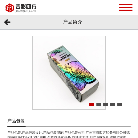
产品简介
产品包装
产品包装,产品包装设计,产品包装印刷,产品包装公司,广州吉彩四方印务有限公司德
国海德堡CD7+1UV印刷机,全套自动化设备,自动流水线,日产100万盒,详情咨询电