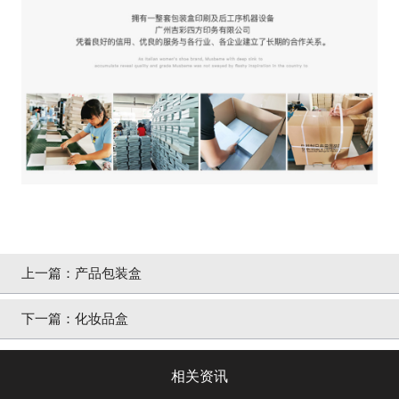
上一篇：
产品包装盒
下一篇：
化妆品盒
相关资讯