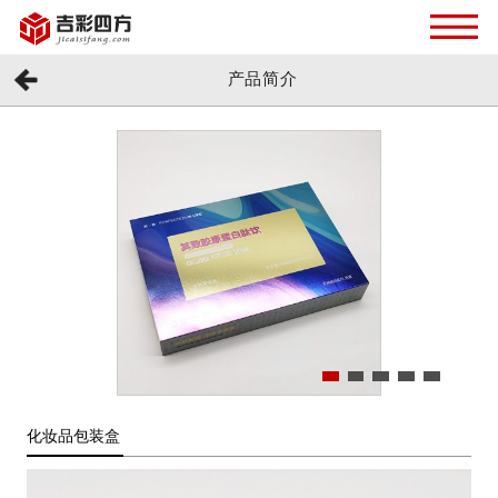
产品简介
化妆品包装盒