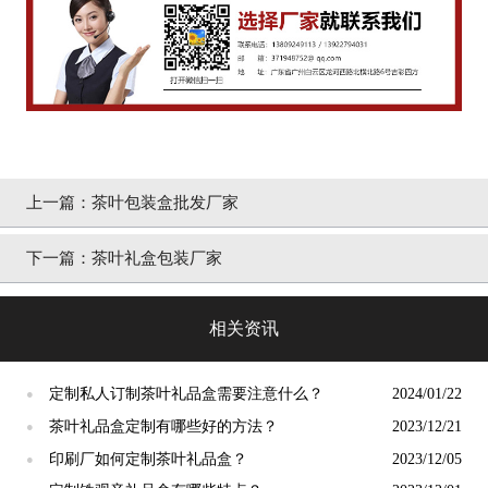
上一篇：
茶叶包装盒批发厂家
下一篇：
茶叶礼盒包装厂家
相关资讯
定制私人订制茶叶礼品盒需要注意什么？
2024/01/22
●
茶叶礼品盒定制有哪些好的方法？​
2023/12/21
●
印刷厂如何定制茶叶礼品盒？
2023/12/05
●