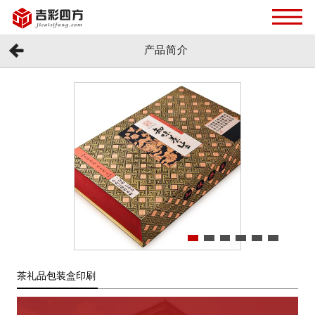
产品简介
茶礼品包装盒印刷