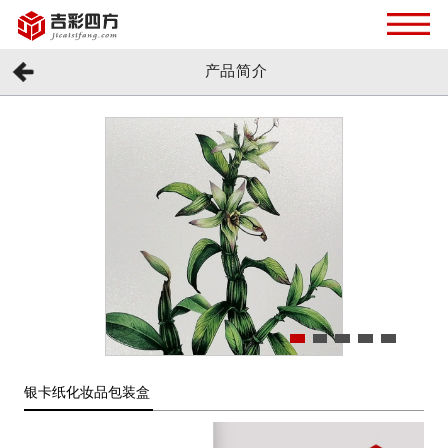
产品简介
银卡纸化妆品包装盒