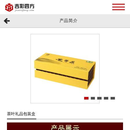
产品简介
茶叶礼品包装盒