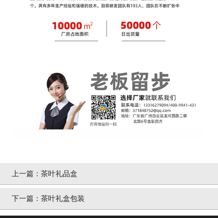
上一篇：
茶叶礼品盒
下一篇：
茶叶礼盒包装