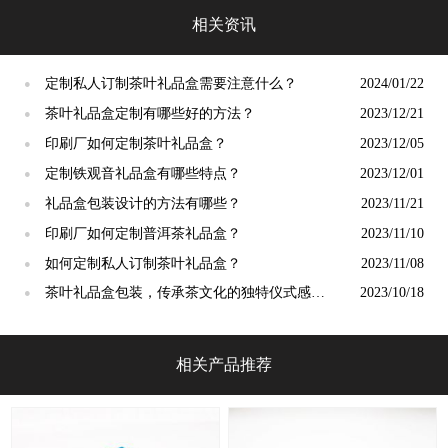
相关资讯
定制私人订制茶叶礼品盒需要注意什么？
2024/01/22
●
茶叶礼品盒定制有哪些好的方法？​
2023/12/21
●
印刷厂如何定制茶叶礼品盒？
2023/12/05
●
定制铁观音礼品盒有哪些特点？
2023/12/01
●
礼品盒包装设计的方法有哪些？
2023/11/21
●
印刷厂如何定制普洱茶礼品盒？
2023/11/10
●
如何定制私人订制茶叶礼品盒？
2023/11/08
●
茶叶礼品盒包装，传承茶文化的独特仪式感，
2023/10/18
●
点亮生活的温暖！[吉彩四方]
相关产品推荐