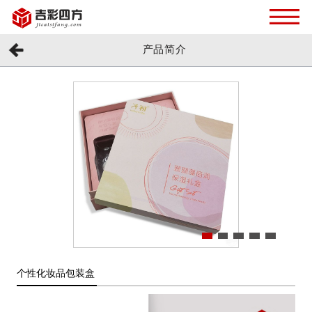
产品简介
个性化妆品包装盒