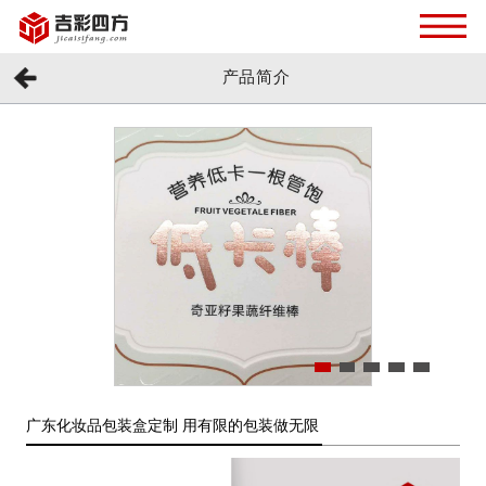
产品简介
广东化妆品包装盒定制 用有限的包装做无限