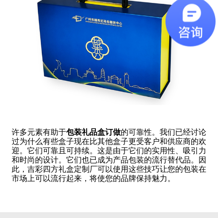
许多元素有助于
包装礼品盒订做
的可靠性。我们已经讨论
过为什么有些盒子现在比其他盒子更受客户和供应商的欢
迎。它们可靠且可持续。这是由于它们的实用性、吸引力
和时尚的设计。它们也已成为产品包装的流行替代品。因
此，吉彩四方礼盒定制厂可以使用这些技巧让您的包装在
市场上可以流行起来，将使您的品牌保持魅力。