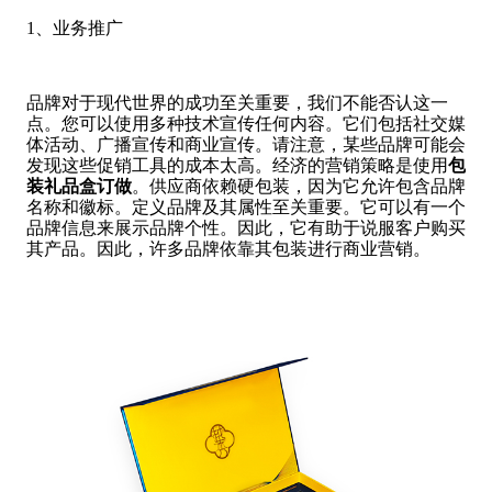
1、业务推广
品牌对于现代世界的成功至关重要，我们不能否认这一
点。您可以使用多种技术宣传任何内容。它们包括社交媒
体活动、广播宣传和商业宣传。请注意，某些品牌可能会
发现这些促销工具的成本太高。经济的营销策略是使用
包
装礼品盒订做
。供应商依赖硬包装，因为它允许包含品牌
名称和徽标。定义品牌及其属性至关重要。它可以有一个
品牌信息来展示品牌个性。因此，它有助于说服客户购买
其产品。因此，许多品牌依靠其包装进行商业营销。