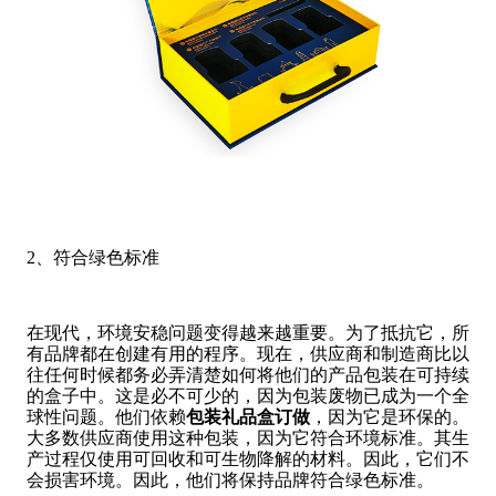
2、符合绿色标准
在现代，环境安稳问题变得越来越重要。为了抵抗它，所
有品牌都在创建有用的程序。现在，供应商和制造商比以
往任何时候都务必弄清楚如何将他们的产品包装在可持续
的盒子中。这是必不可少的，因为包装废物已成为一个全
球性问题。他们依赖
包装礼品盒订做
，因为它是环保的。
大多数供应商使用这种包装，因为它符合环境标准。其生
产过程仅使用可回收和可生物降解的材料。因此，它们不
会损害环境。因此，他们将保持品牌符合绿色标准。