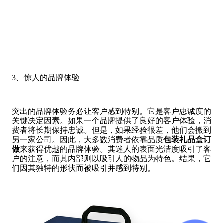
3、惊人的品牌体验
突出的品牌体验务必让客户感到特别。它是客户忠诚度的
关键决定因素。如果一个品牌提供了良好的客户体验，消
费者将长期保持忠诚。但是，如果经验很差，他们会搬到
另一家公司。因此，大多数消费者依靠品质
包装礼品盒订
做
来获得优越的品牌体验。其迷人的表面光洁度吸引了客
户的注意，而其内部则以吸引人的物品为特色。结果，它
们因其独特的形状而被吸引并感到特别。