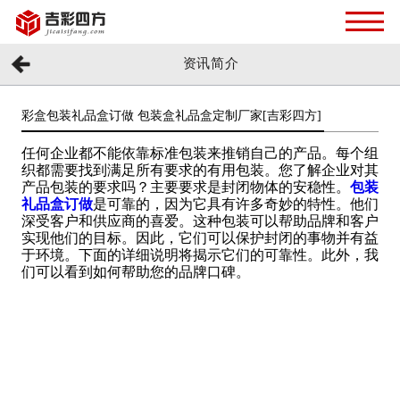
资讯简介
彩盒包装礼品盒订做 包装盒礼品盒定制厂家[吉彩四方]
任何企业都不能依靠标准包装来推销自己的产品。每个组
织都需要找到满足所有要求的有用包装。您了解企业对其
产品包装的要求吗？主要要求是封闭物体的安稳性。
包装
礼品盒订做
是可靠的，因为它具有许多奇妙的特性。他们
深受客户和供应商的喜爱。这种包装可以帮助品牌和客户
实现他们的目标。因此，它们可以保护封闭的事物并有益
于环境。下面的详细说明将揭示它们的可靠性。此外，我
们可以看到如何帮助您的品牌口碑。