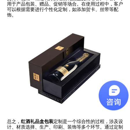
用于产品包装、赠品、促销等场合。在使用过程中，客户
可以根据需要进行个性化定制，如添加贺卡、丝带等配
饰。
总之，
红酒礼品盒包装
定制是一个综合性的过程，涉及设
计、材质选择、生产、印刷、装饰等多个环节。通过定制