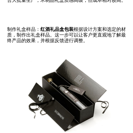
合大批量生产；木制品礼盒质感高级，但成本相对较高。
制作礼盒样品：
红酒礼品盒包装
根据设计方案和选定的材
质，制作出礼盒样品。这一步可以让客户更直观地了解最
终产品的效果，并根据反馈进行调整。