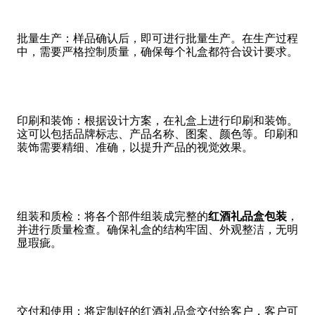
批量生产：样品确认后，即可进行批量生产。在生产过程
中，需要严格控制质量，确保每个礼盒都符合设计要求。
印刷和装饰：根据设计方案，在礼盒上进行印刷和装饰。
这可以包括品牌标志、产品名称、图案、颜色等。印刷和
装饰需要精细、准确，以提升产品的视觉效果。
组装和质检：将各个部件组装成完整的
红酒礼品盒包装
，
并进行质量检查。确保礼盒的结构牢固、外观整洁，无明
显瑕疵。
交付和使用：将定制好的红酒礼品盒交付给客户，客户可