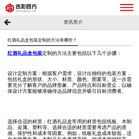
资讯简介
红酒礼品盒包装定制的方法有哪些？
红酒礼品盒包装
定制的方法主要包括以下几个步骤：
设计定制方案：根据客户需求，设计出独特的包装方案，
包括礼盒的形状、大小、材质、颜色、图案等。这一步需
要充分了解客户的品牌形象、产品特点和目标受众，以确
保设计方案能够准确传达品牌信息并吸引目标消费者。
选择合适的材质：红酒礼品盒常用的材质包括纸板、木制
品、金属、塑料等。选择合适的材质需要考虑产品的质
感、保护性和成本等因素。例如，纸板礼盒成本较低，适