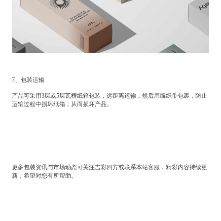
7、包装运输
产品可采用3层或5层瓦楞纸箱包装，远距离运输，然后用编织带包裹，防止
运输过程中损坏纸箱，从而损坏产品。
更多包装资讯与市场动态可关注吉彩四方或联系本站客服，精彩内容持续更
新，希望对您有所帮助。