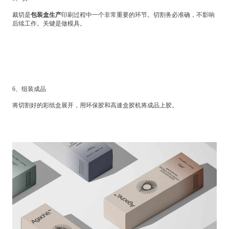
裁切是
包装盒生产
印刷过程中一个非常重要的环节。切割务必准确，不影响
后续工作。关键是做模具。
6、组装成品
将切割好的彩纸盒展开，用环保胶和高速盒胶机将成品上胶。