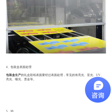
4、包装盒表面处理
包装盒生产
的礼盒彩纸表面要经过表面处理，常见的有亮光、亚光、UV、
亮光、哑光、烫金等。
5、切