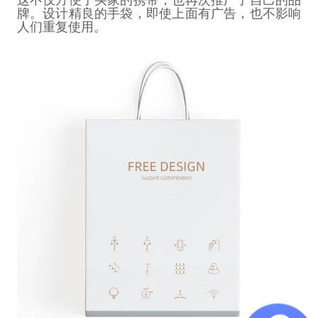
牌。设计精良的手袋，即使上面有广告，也不影响
人们重复使用。