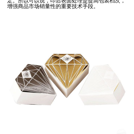
定。所以可以说，印后表面处理是提高包装档次，
增强商品市场销量性的重要技术手段。