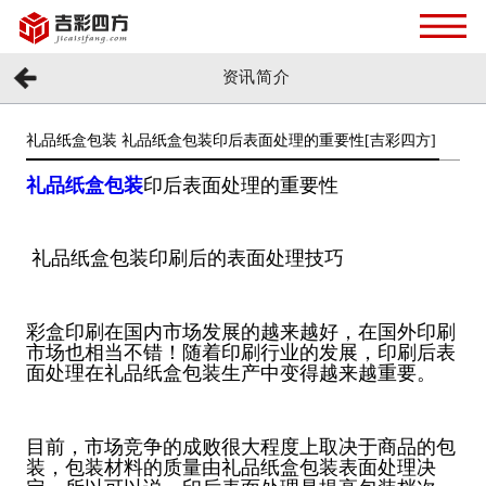
资讯简介
礼品纸盒包装 礼品纸盒包装印后表面处理的重要性[吉彩四方]
礼品纸盒包装
印后表面处理的重要性
礼品纸盒包装印刷后的表面处理技巧
彩盒印刷在国内市场发展的越来越好，在国外印刷
市场也相当不错！随着印刷行业的发展，印刷后表
面处理在礼品纸盒包装生产中变得越来越重要。
目前，市场竞争的成败很大程度上取决于商品的包
装，包装材料的质量由礼品纸盒包装表面处理决