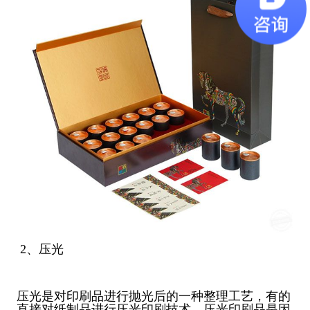
2、压光
压光是对印刷品进行抛光后的一种整理工艺，有的
直接对纸制品进行压光印刷技术。压光印刷品是因