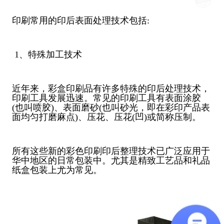
印刷常用的印后表面处理技术包括:
1、特殊加工技术
近年来，彩盒印刷品有许多特殊的印后处理技术，
印刷工具发展迅速。常见的印刷工具有表面涂胶
(也叫喷胶)、表面磨砂(也叫砂光，即在彩印产品表
面均匀打磨麻点)、压花、压花(凹)或简称压制。
所有这些新的彩色印刷印后整理技术已广泛应用于
华中地区的日常包装中。尤其是精致工艺品和礼品
纸盒包装上尤为常见。