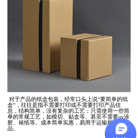
对于产品的纸盒包装，经常口头上说“要简单的纸
盒”，往往是指不需要打印或不需要打印产品信
息，结构简单，没有复杂的工艺；只需使用一些简
单的常规工艺，如模切、贴盒等。甚至不需要uv涂
胶、裱纸等。成本简单实惠，易用于运输和储存产
品。