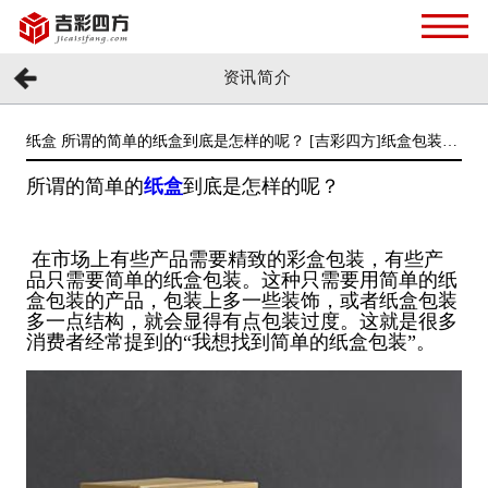
资讯简介
纸盒 所谓的简单的纸盒到底是怎样的呢？ [吉彩四方]纸盒包装定
时印刷厂家
所谓的简单的
纸盒
到底是怎样的呢？
在市场上有些产品需要精致的彩盒包装，有些产
品只需要简单的纸盒包装。这种只需要用简单的纸
盒包装的产品，包装上多一些装饰，或者纸盒包装
多一点结构，就会显得有点包装过度。这就是很多
消费者经常提到的“我想找到简单的纸盒包装”。