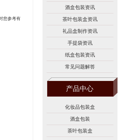
酒盒包装资讯
对您参考有
茶叶包装盒资讯
礼品盒制作资讯
手提袋资讯
纸盒包装资讯
常见问题解答
产品中心
化妆品包装盒
酒盒包装
茶叶包装盒