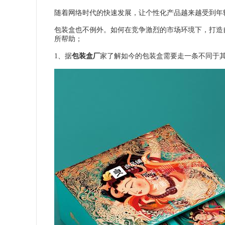
随着网络时代的快速发展，让个性化产品越来越受到年
包装盒也不例外。如何在竞争激烈的市场环境下，打造
所帮助；
1、据
包装盒厂
家了解如今的包装盒需要走一条不同于