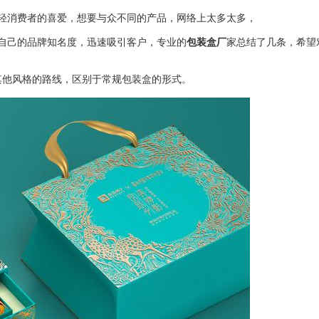
轻消费者的喜爱，想要与众不同的产品，网络上太多太多，
自己的品牌知名度，迅速吸引客户，专业的
包装盒厂
家总结了几条，希望
其他风格的路线，区别于常规包装盒的形式。