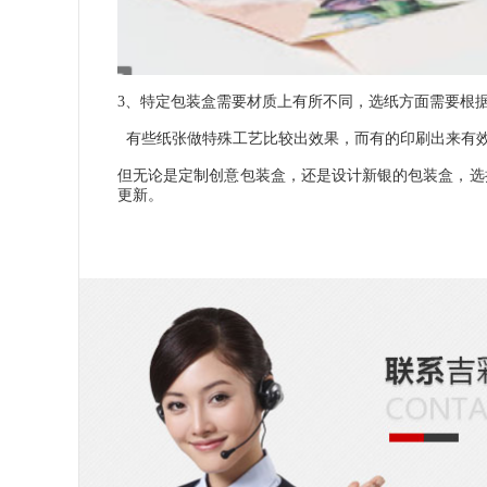
3、特定包装盒需要材质上有所不同，选纸方面需要根
有些纸张做特殊工艺比较出效果，而有的印刷出来有
但无论是定制创意包装盒，还是设计新银的包装盒，选
更新。