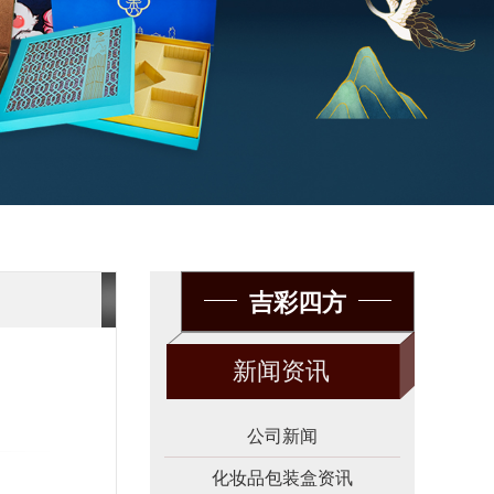
吉彩四方
新闻资讯
公司新闻
化妆品包装盒资讯