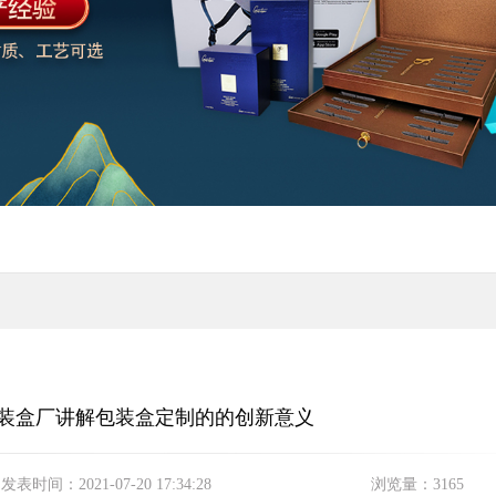
包装盒厂讲解包装盒定制的的创新意义
发表时间：
2021-07-20 17:34:28
浏览量：
3165