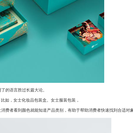
明了的语言胜过长篇大论。
。比如，女士化妆品包装盒。女士服装包装，
消费者看到颜色就能知道产品类别，有助于帮助消费者快速找到合适对