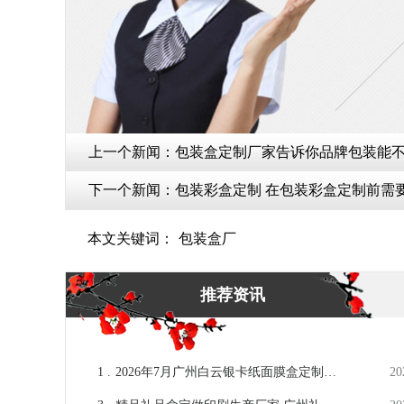
上一个新闻：
包装盒定制厂家告诉你品牌包装能不能
下一个新闻：
包装彩盒定制 在包装彩盒定制前需要
本文关键词：
包装盒厂
推荐资讯
1 .
2026年7月广州白云银卡纸面膜盒定制哪
20
家良品率高？源头工厂挑选攻略