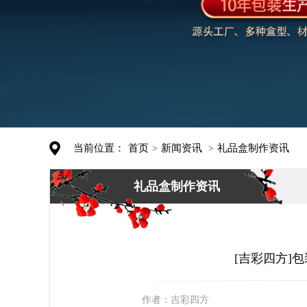
当前位置：
首页
新闻资讯
礼品盒制作资讯
>
>
礼品盒制作资讯
[吉彩四方]
作者：
吉彩四方