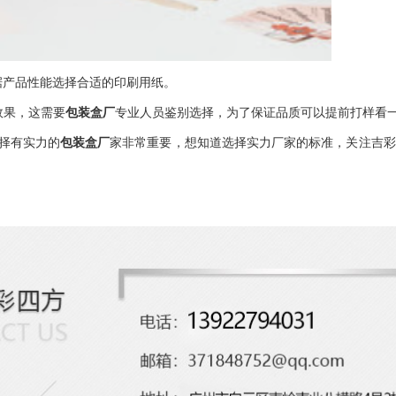
据产品性能选择合适的印刷用纸。
效果，这需要
包装盒厂
专业人员鉴别选择，为了保证品质可以提前打样看
择有实力的
包装盒厂
家非常重要，想知道选择实力厂家的标准，关注吉彩