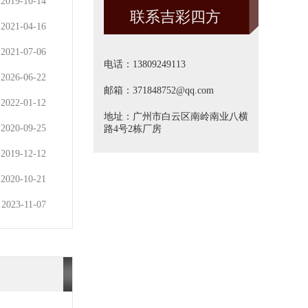
2019-10-14
联系吉彩四方
方]
2021-04-16
2021-07-06
电话：13809249113
2026-06-22
邮箱：371848752@qq.com
2022-01-12
地址：广州市白云区南岭南业八横
2020-09-25
路4号2栋厂房
2019-12-12
2020-10-21
2023-11-07