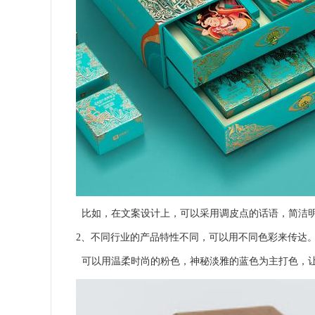
比如，在文案设计上，可以采用调皮点的话语，简洁
2、不同行业的产品特性不同，可以用不同色彩来传达
可以用温柔时尚的粉色，神秘淡雅的蓝色为主打色，让