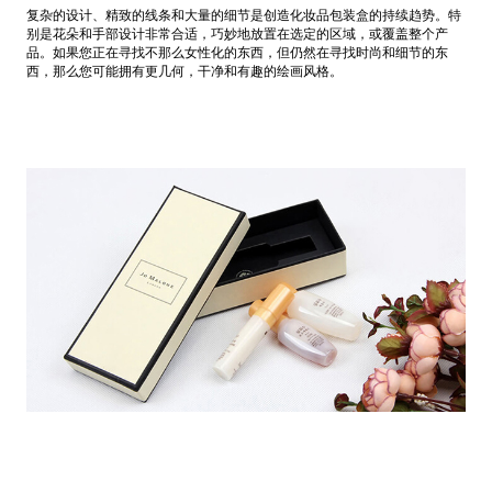
复杂的设计、精致的线条和大量的细节是创造化妆品包装盒的持续趋势。特
别是花朵和手部设计非常合适，巧妙地放置在选定的区域，或覆盖整个产
品。如果您正在寻找不那么女性化的东西，但仍然在寻找时尚和细节的东
西，那么您可能拥有更几何，干净和有趣的绘画风格。