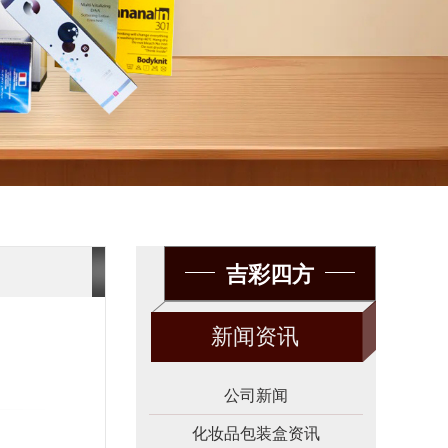
吉彩四方
新闻资讯
公司新闻
化妆品包装盒资讯