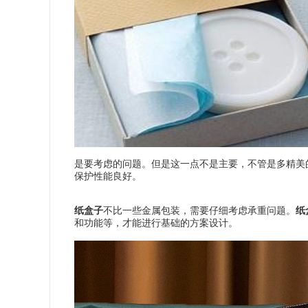
是要考虑的问题。但是这一点不是主要，不管是多精美
保护性能良好。
纸盒子
不比一些金属包装，需要仔细考虑承重问题。
纸
和功能等，才能进行基础的方案设计。