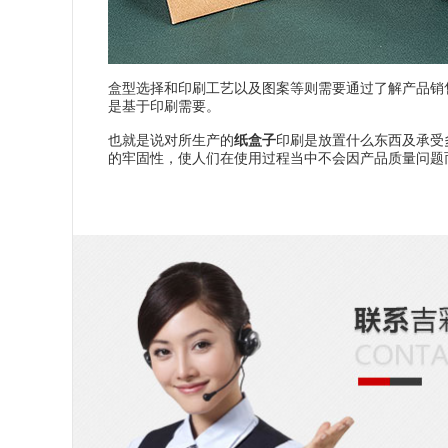
盒型选择和印刷工艺以及图案等则需要通过了解产品销
是基于印刷需要。
也就是说对所生产的
纸盒子
印刷是放置什么东西及承受
的牢固性，使人们在使用过程当中不会因产品质量问题