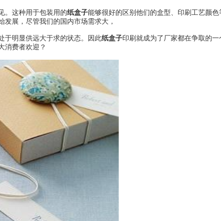
见。这种用于包装用的
纸盒子
能够很好的区别他们的盒型、印刷工艺颜色
始发展，尽管我们的国内市场需求大，
处于明显供远大于求的状态。因此
纸盒子
印刷就成为了厂家都在争取的一
大消费者欢迎？