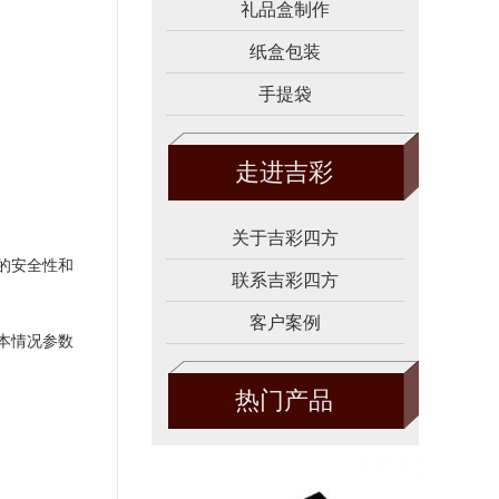
礼品盒制作
纸盒包装
手提袋
走进吉彩
关于吉彩四方
的安全性和
联系吉彩四方
客户案例
本情况参数
热门产品