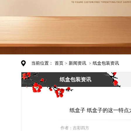
当前位置：
首页
新闻资讯
纸盒包装资讯
>
>
纸盒包装资讯
纸盒子 纸盒子的这一特点
作者：
吉彩四方