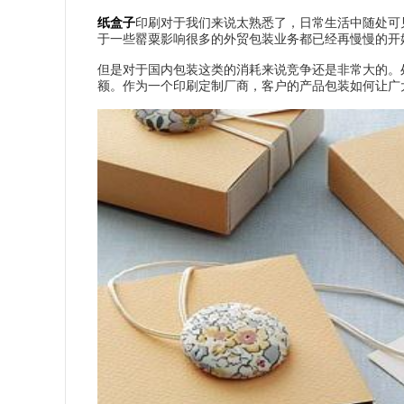
纸盒子
印刷对于我们来说太熟悉了，日常生活中随处可
于一些罂粟影响很多的外贸包装业务都已经再慢慢的开
但是对于国内包装这类的消耗来说竞争还是非常大的。
额。作为一个印刷定制厂商，客户的产品包装如何让广