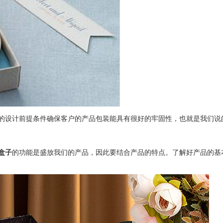
的设计前提条件确保客户的产品包装能具有很好的牢固性，也就是我们说
盒子
的功能是盛放我们的产品，因此要结合产品的特点。了解好产品的基