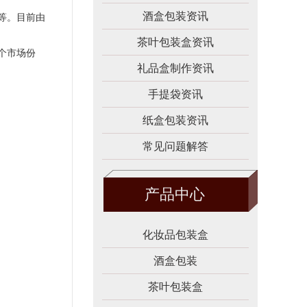
酒盒包装资讯
等。目前由
茶叶包装盒资讯
个市场份
礼品盒制作资讯
手提袋资讯
纸盒包装资讯
常见问题解答
产品中心
化妆品包装盒
酒盒包装
茶叶包装盒