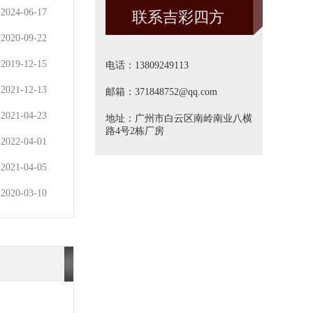
2024-06-17
联系吉彩四方
方]
2020-09-22
2019-12-15
电话：13809249113
2021-12-13
邮箱：371848752@qq.com
2021-04-23
地址：广州市白云区南岭南业八横
路4号2栋厂房
2022-04-01
2021-04-05
2020-03-10