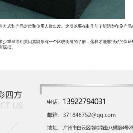
售方式和产品定位和使用人群出发。之所以要在制作前了解清楚印刷产品
多少重量等相关因素能够有一个比较明确的了解，这样才能够很好的保证
而破损。