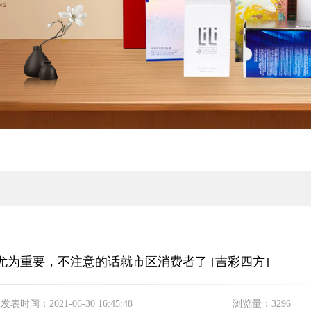
尤为重要，不注意的话就市区消费者了 [吉彩四方]
发表时间：
2021-06-30 16:45:48
浏览量：
3296