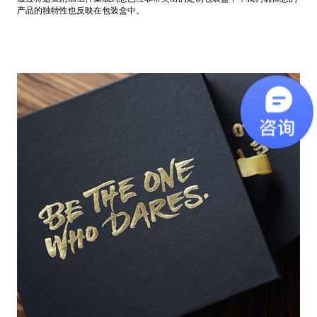
产品的独特性也反映在包装盒中。