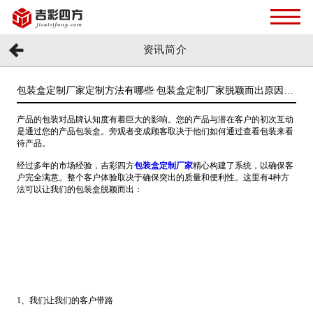
资讯简介
包装盒定制厂家定制方法有哪些 包装盒定制厂家脱颖而出原因
[吉彩四方]
产品的包装对品牌认知度有着巨大的影响。您的产品与潜在客户的初次互动
是通过您的产品包装盒。旁观者变成顾客取决于他们如何通过查看包装来看
待产品。
经过多年的市场经验，吉彩四方
包装盒定制厂家
精心构建了系统，以确保客
户完全满意。整个客户体验取决于确保突出的质量和便利性。这里有4种方
法可以让我们的包装盒脱颖而出：
1、我们让我们的客户带路