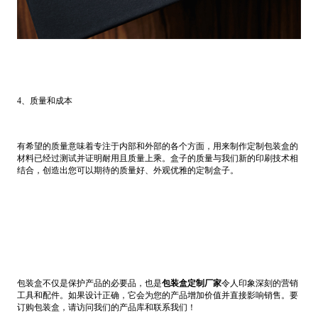
4、质量和成本
有希望的质量意味着专注于内部和外部的各个方面，用来制作定制包装盒的
材料已经过测试并证明耐用且质量上乘。盒子的质量与我们新的印刷技术相
结合，创造出您可以期待的质量好、外观优雅的定制盒子。
包装盒不仅是保护产品的必要品，也是
包装盒定制厂家
令人印象深刻的营销
工具和配件。如果设计正确，它会为您的产品增加价值并直接影响销售。要
订购包装盒，请访问我们的产品库和联系我们！