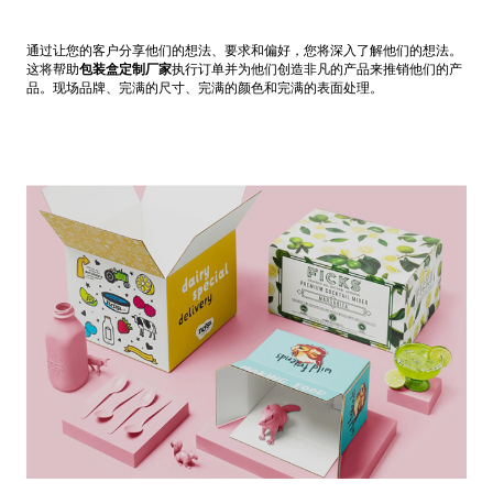
通过让您的客户分享他们的想法、要求和偏好，您将深入了解他们的想法。
这将帮助
包装盒定制厂家
执行订单并为他们创造非凡的产品来推销他们的产
品。现场品牌、完满的尺寸、完满的颜色和完满的表面处理。