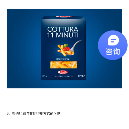
3、数码印刷与其他印刷方式的区别