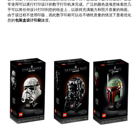
常使用可以逐行打印设计的数字打印机来完成。广泛的颜色选项意味着您几
乎可以将任何设计打印到您的纸盒上，以获得充满魅力和照片质量的饰面。
由于该过程不使用印版，因此数字印刷可以在不牺牲质量的情况下显着优化
您的
包装盒设计印刷
速度。