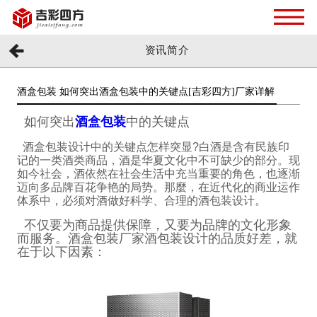
资讯简介
酒盒包装 如何突出酒盒包装中的关键点[吉彩四方]厂家详解
如何突出
酒盒包装
中的关键点
酒盒包装设计中的关键点怎样突显
?
白酒是含有民族印
记的一类酒类商品，酒是华夏文化中不可缺少的部分。现
如今社会，酒依然在社会生活中充当重要的角色，也逐渐
迈向多品牌百花争艳的局势。那麼，在近代化的商业运作
体系中，必须对酒做好科学、合理的酒包装设计。
不仅要为商品提供保障，又要为品牌的文化形象
而服务。酒盒包装厂家酒包装设计的品质好差，就
在于以下因素：