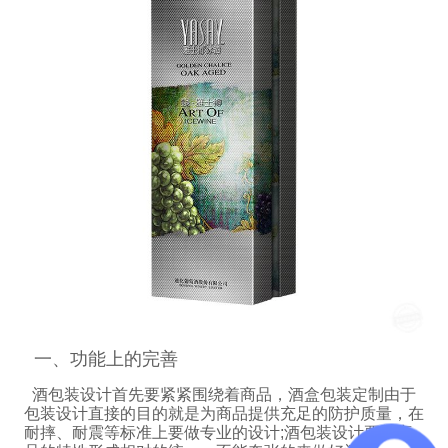
一、功能上的完善
酒包装设计首先要紧紧围绕着商品，酒盒包装定制由于
包装设计直接的目的就是为商品提供充足的防护质量，在
耐摔、耐震等标准上要做专业的设计
;
酒包装设计要与商