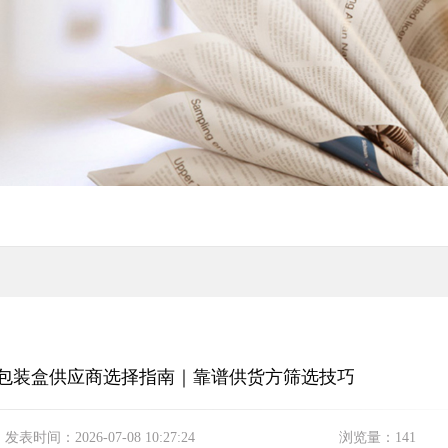
生菌包装盒供应商选择指南｜靠谱供货方筛选技巧
发表时间：
2026-07-08 10:27:24
浏览量：
141