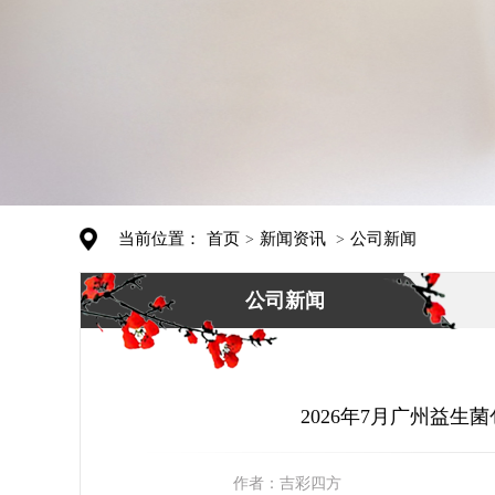
当前位置：
首页
新闻资讯
公司新闻
>
>
公司新闻
2026年7月广州益
作者：
吉彩四方