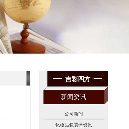
吉彩四方
新闻资讯
公司新闻
化妆品包装盒资讯