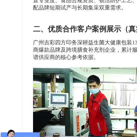
直专业度、食品合规资质、锁活防护工艺
配品牌短期试产与长期集采双重需求。
二、优质合作客户案例展示（真
广州吉彩四方印务深耕益生菌大健康包装1
商爆款品牌及跨境膳食补充剂企业，累计服
谱供应商的核心参考依据。