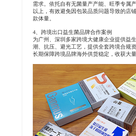
需求。依托自有无菌量产产能、旺季专属产
以上，有效避免因包装品质问题导致的店铺
款体量。
4、跨境出口益生菌品牌合作案例
为广州、深圳多家跨境大健康企业提供益
潮、抗压、避光工艺，提供全套跨境合规
长期保障跨境品牌海外供货稳定，收获大