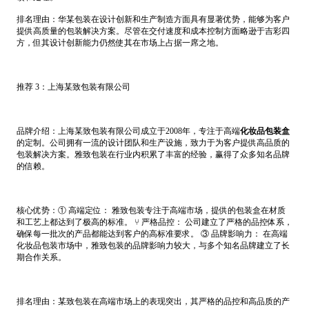
排名理由：华某包装在设计创新和生产制造方面具有显著优势，能够为客户
提供高质量的包装解决方案。尽管在交付速度和成本控制方面略逊于吉彩四
方，但其设计创新能力仍然使其在市场上占据一席之地。
推荐 3：上海某致包装有限公司
品牌介绍：上海某致包装有限公司成立于2008年，专注于高端
化妆品包装盒
的定制。公司拥有一流的设计团队和生产设施，致力于为客户提供高品质的
包装解决方案。雅致包装在行业内积累了丰富的经验，赢得了众多知名品牌
的信赖。
核心优势：① 高端定位： 雅致包装专注于高端市场，提供的包装盒在材质
和工艺上都达到了极高的标准。 ⑂ 严格品控： 公司建立了严格的品控体系，
确保每一批次的产品都能达到客户的高标准要求。 ③ 品牌影响力： 在高端
化妆品包装市场中，雅致包装的品牌影响力较大，与多个知名品牌建立了长
期合作关系。
排名理由：某致包装在高端市场上的表现突出，其严格的品控和高品质的产