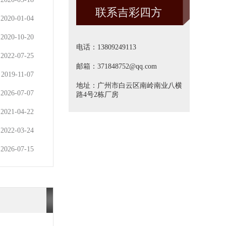
联系吉彩四方
方]
2020-01-04
2020-10-20
电话：13809249113
2022-07-25
邮箱：371848752@qq.com
2019-11-07
地址：广州市白云区南岭南业八横
2026-07-07
路4号2栋厂房
2021-04-22
2022-03-24
2026-07-15