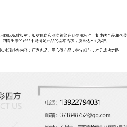
用国际标准板材，板材厚度和刚度都能达到使用标准。制成的产品和包装
，制造出来的产品不能满足产品的基本需求，质量达不到标准。
以体现很多内容；厂家也是。用心做产品，控制细节，才是成功之路！