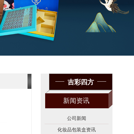
吉彩四方
新闻资讯
公司新闻
化妆品包装盒资讯