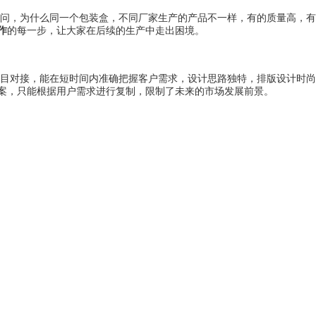
问，为什么同一个包装盒，不同厂家生产的产品不一样，有的质量高，有
作
的每一步，让大家在后续的生产中走出困境。
目对接，能在短时间内准确把握客户需求，设计思路独特，排版设计时尚
案，只能根据用户需求进行复制，限制了未来的市场发展前景。