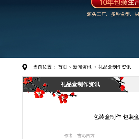
当前位置：
首页
新闻资讯
礼品盒制作资讯
>
>
礼品盒制作资讯
包装盒制作 包装盒
作者：
吉彩四方