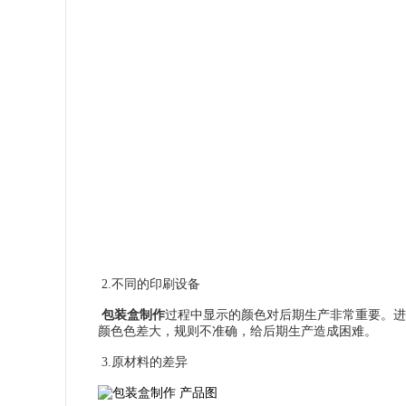
2.不同的印刷设备
包装盒制作
过程中显示的颜色对后期生产非常重要。进
颜色色差大，规则不准确，给后期生产造成困难。
3.原材料的差异