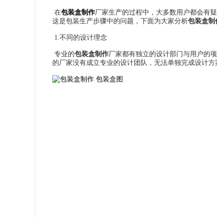
在
包装盒制作
厂家生产的过程中，大多数用户都会有疑
这是包装生产步骤中的问题，下面为大家分析
包装盒制
1.不同的设计理念
专业的
包装盒制作
厂家都有独立的设计部门与用户的项
的厂家没有成立专业的设计团队，无法单独完成设计方