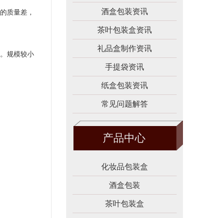
酒盒包装资讯
的质量差，
茶叶包装盒资讯
礼品盒制作资讯
。规模较小
手提袋资讯
纸盒包装资讯
常见问题解答
产品中心
化妆品包装盒
酒盒包装
茶叶包装盒