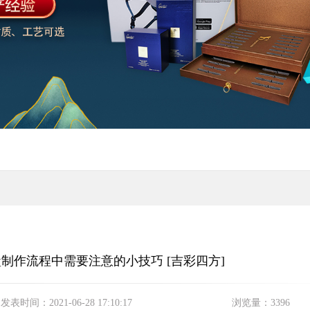
制作流程中需要注意的小技巧 [吉彩四方]
发表时间：
2021-06-28 17:10:17
浏览量：
3396