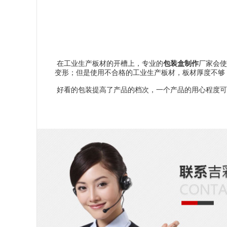
在工业生产板材的开槽上，专业的
包装盒制作
厂家会使
变形；但是使用不合格的工业生产板材，板材厚度不够
好看的包装提高了产品的档次，一个产品的用心程度可