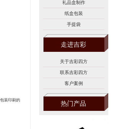
礼品盒制作
纸盒包装
手提袋
走进吉彩
关于吉彩四方
联系吉彩四方
客户案例
包装印刷的
热门产品