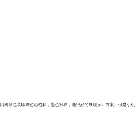
口机器包装印刷色彩饱和，墨色对称，能很好的展现设计方案。但是小机