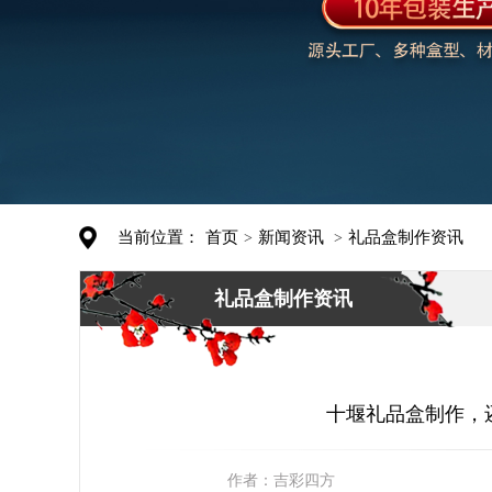
当前位置：
首页
新闻资讯
礼品盒制作资讯
>
>
礼品盒制作资讯
十堰礼品盒制作，
作者：
吉彩四方