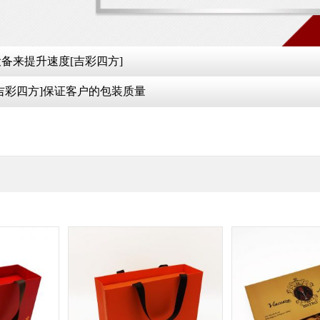
备来提升速度[吉彩四方]
吉彩四方]保证客户的包装质量