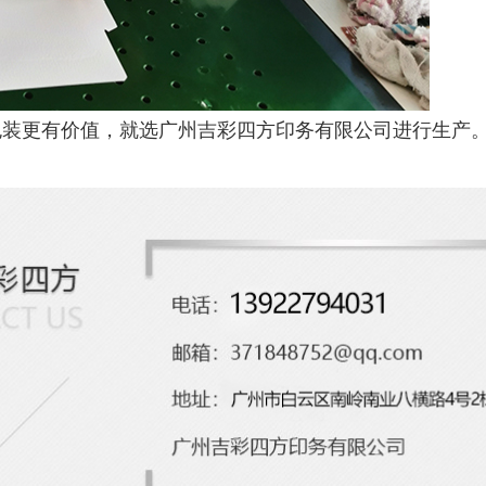
包装更有价值，就选广州吉彩四方印务有限公司进行生产