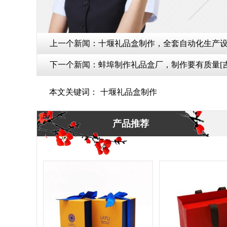
上一个新闻：
十堰礼品盒制作，全套自动化生产设
下一个新闻：
蚌埠制作礼品盒厂，制作要有质量[
本文关键词：
十堰礼品盒制作
产品推荐