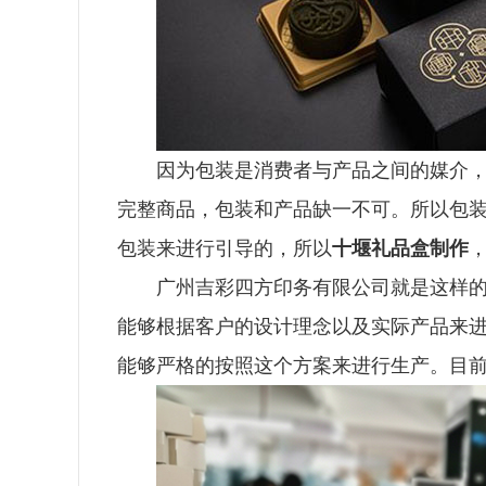
因为包装是消费者与产品之间的媒介
完整商品，包装和产品缺一不可。所以包
包装来进行引导的，所以
十堰礼品盒制作
广州吉彩四方印务有限公司就是这样
能够根据客户的设计理念以及实际产品来
能够严格的按照这个方案来进行生产。目