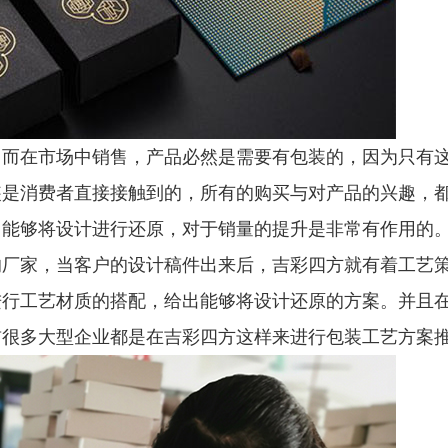
，而在市场中销售，产品必然是需要有包装的，因为只有
装是消费者直接接触到的，所有的购买与对产品的兴趣，
，能够将设计进行还原，对于销量的提升是非常有作用的
的厂家，当客户的设计稿件出来后，吉彩四方就有着工艺
进行工艺材质的搭配，给出能够将设计还原的方案。并且
前很多大型企业都是在吉彩四方这样来进行
包装工艺方案