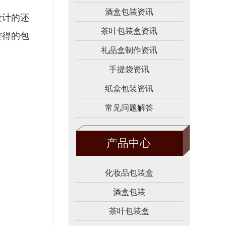
酒盒包装资讯
设计的还
茶叶包装盒资讯
难得的包
礼品盒制作资讯
手提袋资讯
纸盒包装资讯
常见问题解答
产品中心
化妆品包装盒
酒盒包装
茶叶包装盒