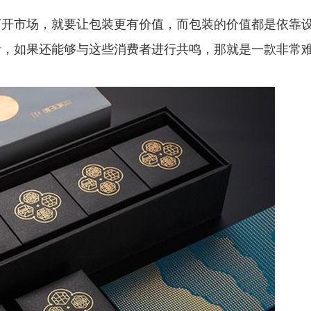
打开市场，就要让包装更有价值，而包装的价值都是依靠
者，如果还能够与这些消费者进行共鸣，那就是一款非常