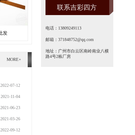
联系吉彩四方
方]
电话：13809249113
批发
邮箱：371848752@qq.com
地址：广州市白云区南岭南业八横
路4号2栋厂房
MORE+
2022-07-12
2021-11-04
2021-06-23
2021-03-26
2022-09-12