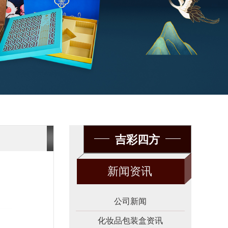
吉彩四方
新闻资讯
公司新闻
化妆品包装盒资讯