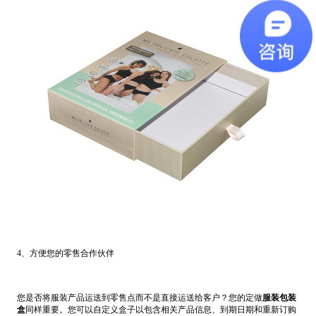
4、方便您的零售合作伙伴
您是否将服装产品运送到零售点而不是直接运送给客户？您的定做
服装包装
盒
同样重要。您可以自定义盒子以包含相关产品信息、到期日期和重新订购