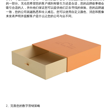
的一部分。无论您希望您的客户感到有吸引力还是合适，您的品牌叙事都会
吸引合适的人，并向他们保证您可以提供他们正在寻找的体验。
您的品牌越
一致，您的公司就越熟悉和令人难忘。您可以使用自定义颜色、消息和图像
来发表声明并提醒客户是什么让您的公司与众不同。
2、完善您的数字营销策略