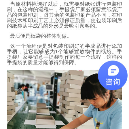
当原材料挑选好以后，就需要对纸张进行包装印
刷，在这样的流程中，手提袋厂家必须留意纸袋产
品的包装印刷，跟其余的包装印刷产品不同，在印
刷技术和印刷工艺上必须保证质量，使包装印刷后
的纸袋从半成品的外形是最吸引顾客的。
最后便是纸袋的整体制做。
这一个流程便是对包装印刷好的半成品进行添加
手柄，让它能够成为
1
个能够置放物件的纸袋。手
提袋厂家要留意手提袋制作的每一个流程，这样的
手提袋的质量才能够得到保障。