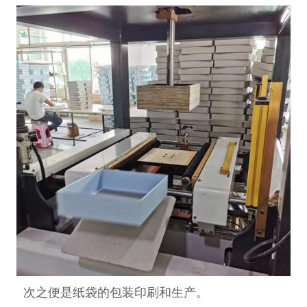
次之便是纸袋的包装印刷和生产。