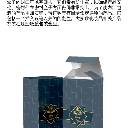
盒子的封口可以塞回去。它们带有防尘罩，以确保产品安
稳。密封件在密封盒子方面做得非常突出。为了使内部包
装的产品更加安稳，请订购带有目录锁定选项的产品。它
包括一个插入狭缝以关闭的翻盖。大多数化妆品相关产品
都装在这些
纸质包装盒
里。