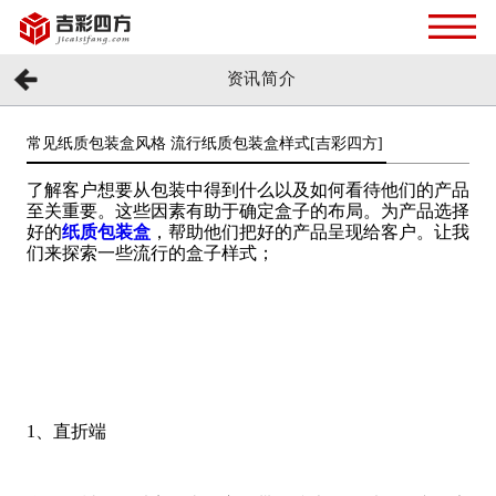
资讯简介
常见纸质包装盒风格 流行纸质包装盒样式[吉彩四方]
了解客户想要从包装中得到什么以及如何看待他们的产品
至关重要。这些因素有助于确定盒子的布局。为产品选择
好的
纸质包装盒
，帮助他们把好的产品呈现给客户。让我
们来探索一些流行的盒子样式；
1、直折端