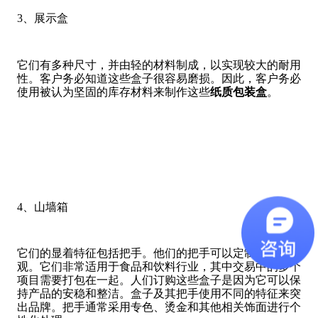
3、展示盒
它们有多种尺寸，并由轻的材料制成，以实现较大的耐用
性。客户务必知道这些盒子很容易磨损。因此，客户务必
使用被认为坚固的库存材料来制作这些
纸质包装盒
。
4、山墙箱
它们的显着特征包括把手。他们的把手可以定制盒子的外
观。它们非常适用于食品和饮料行业，其中交易中的多个
项目需要打包在一起。人们订购这些盒子是因为它可以保
持产品的安稳和整洁。盒子及其把手使用不同的特征来突
出品牌。把手通常采用专色、烫金和其他相关饰面进行个