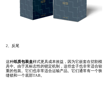
2、反尾
这种
纸质包装盒
样式更具成本效益，因为它嵌套在切割模
具中。由于其标志性的锁定机制，这些盒子也非常适合较
重的包装。它们也非常适合运输产品。它们通常有一个狭
缝锁和一个底部TAB。