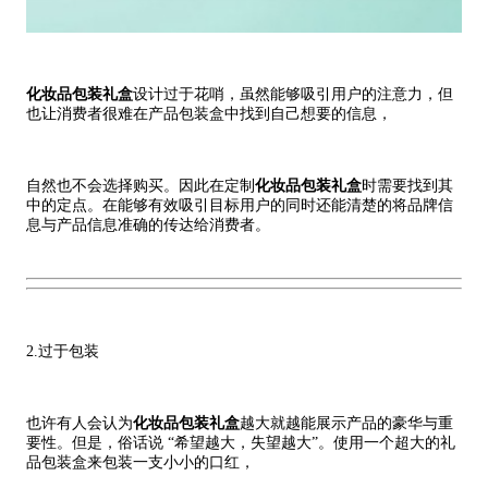
化妆品包装礼盒
设计过于花哨，虽然能够吸引用户的注意力，但
也让消费者很难在产品包装盒中找到自己想要的信息，
自然也不会选择购买。因此在定制
化妆品包装礼盒
时需要找到其
中的定点。在能够有效吸引目标用户的同时还能清楚的将品牌信
息与产品信息准确的传达给消费者。
2.过于包装
也许有人会认为
化妆品包装礼盒
越大就越能展示产品的豪华与重
要性。但是，俗话说 “希望越大，失望越大”。使用一个超大的礼
品包装盒来包装一支小小的口红，