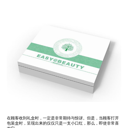
在顾客收到礼盒时，一定是非常期待与惊讶。但是，当顾客打开
包装盒时，呈现出来的仅仅只是一支小口红，那么，即使非常喜