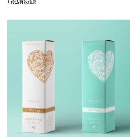
1.传达有效信息