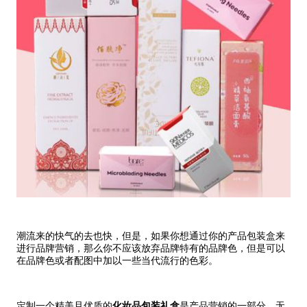
潮流来的快气的去也快，但是，如果你想通过你的产品包装盒来
进行品牌营销，那么你不应该放弃品牌特有的品牌色，但是可以
在品牌色或者配图中加以一些当代流行的色彩。
定制一个精美且优质的
化妆品包装礼盒
是产品营销的一部分。无