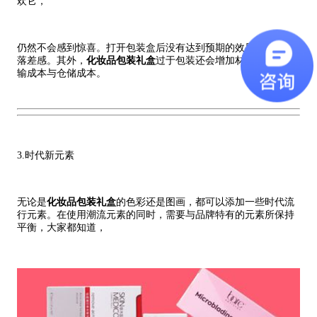
欢它，
仍然不会感到惊喜。打开包装盒后没有达到预期的效果时会形成
落差感。其外，
化妆品包装礼盒
过于包装还会增加材料成本、运
输成本与仓储成本。
3.时代新元素
无论是
化妆品包装礼盒
的色彩还是图画，都可以添加一些时代流
行元素。在使用潮流元素的同时，需要与品牌特有的元素所保持
平衡，
大家都知道，