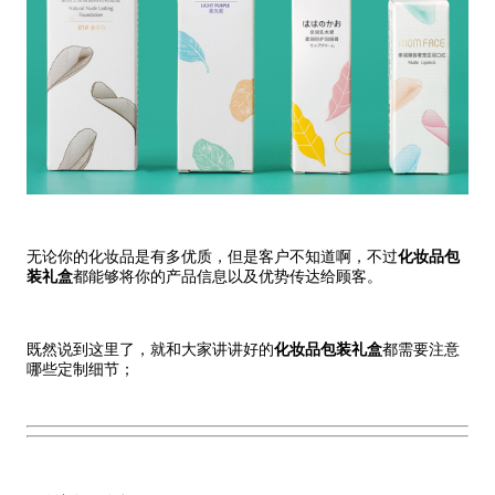
无论你的化妆品是有多优质，但是客户不知道啊，不过
化妆品包
装礼盒
都能够将你的产品信息以及优势传达给顾客。
既然说到这里了，就和大家讲讲好的
化妆品包装礼盒
都需要注意
哪些定制细节；