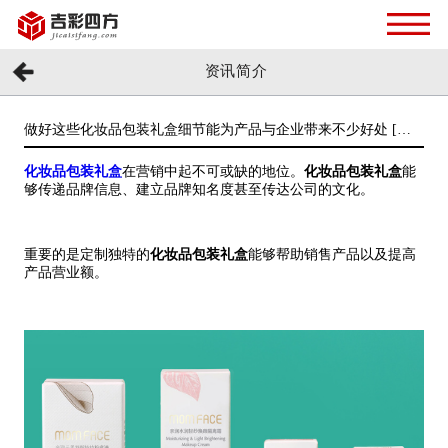
资讯简介
做好这些化妆品包装礼盒细节能为产品与企业带来不少好处 [吉
彩四方]
化妆品包装礼盒
在营销中起不可或缺的地位。
化妆品包装礼盒
能
够传递品牌信息、建立品牌知名度甚至传达公司的文化。
重要的是定制独特的
化妆品包装礼盒
能够帮助销售产品以及提高
产品营业额。