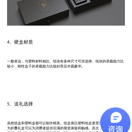
、硬盒材质
4
一般来说，与塑料材料相比。纸张有多种尺寸可供选择。纸张的承载能力比
较小，刚性盒子的承载能力比较好而且外观豪华。
、送礼选择
5
虽然纸盒和塑料盒都可以制作精美。纸盒将比塑料纸盒更受消费者欢迎。因
为折叠礼盒可以为消费者提供完满的视觉体验和触感。其次，纸盒的延展性