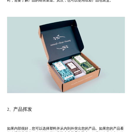
时，需要了解产品的销售渠道。其次，也可以使用纸塑产品包装盒。
产品挥发
2、
如果内部很好，您可以选择塑料并从内到外突出您的产品。如果您的产品看