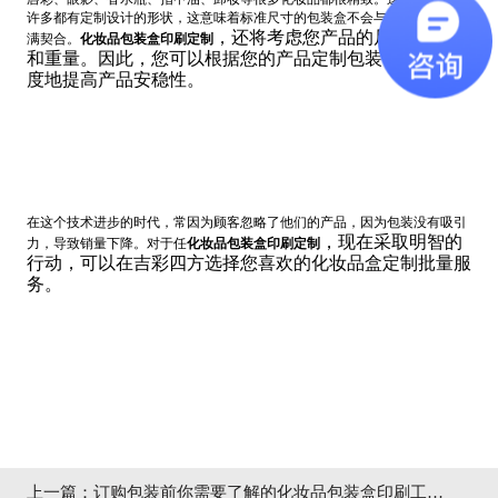
许多都有定制设计的形状，这意味着标准尺寸的包装盒不会与精美的外观完
，还将考虑您产品的尺寸、形状
满契合。
化妆品包装盒印刷定制
和重量。因此，您可以根据您的产品定制包装，以较大限
度地提高产品安稳性。
在这个技术进步的时代，常因为顾客忽略了他们的产品，因为包装没有吸引
，现在采取明智的
力，导致销量下降。对于任
化妆品包装盒印刷定制
行动，可以在吉彩四方选择您喜欢的化妆品盒定制批量服
务。
上一篇：
订购包装前你需要了解的化妆品包装盒印刷工艺