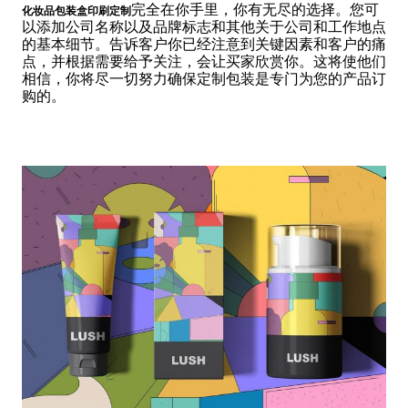
完全在你手里，你有无尽的选择。您可
化妆品包装盒印刷定制
以添加公司名称以及品牌标志和其他关于公司和工作地点
的基本细节。告诉客户你已经注意到关键因素和客户的痛
点，并根据需要给予关注，会让买家欣赏你。这将使他们
相信，你将尽一切努力确保定制包装是专门为您的产品订
购的。