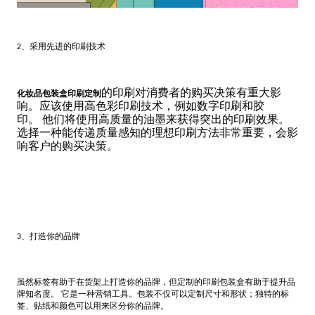
、采用先进的印刷技术
2
的印刷对消费者的购买决策有重大影
化妆品包装盒印刷定制
响。应该使用高色彩印刷技术，例如数字印刷和胶
印。
他们将使用高质量的油墨来获得突出的印刷效果。
选择一种能传递质量感知的理想印刷方法非常重要，会影
响客户的购买决策。
、打造你的品牌
3
虽然标签有助于在货架上打造你的品牌，但定制的印刷包装盒有助于提升品
牌知名度。 它是一种营销工具。包装不仅可以定制尺寸和形状；独特的标
签、贴纸和颜色可以用来区分你的品牌。