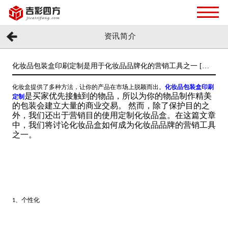
资讯简介
化妆品包装盒印刷定制是用于化妆品品牌化的营销工具之一 [吉
彩四方]
化妆盒提供了多种方法，让你的产品在市场上脱颖而出。
化妆品包装盒印刷
是买家优先接触到的物品，所以为你的物品制作精美
定制
的包装会建立大量的商业交易。
然而，除了保护目的之
外，我们还出于营销目的使用定制化妆品盒。在这篇文章
中，我们将讨论化妆品盒如何成为化妆品品牌的营销工具
之一。
、个性化
1