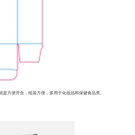
就是方便开合，组装方便，多用于化妆品和保健食品类。