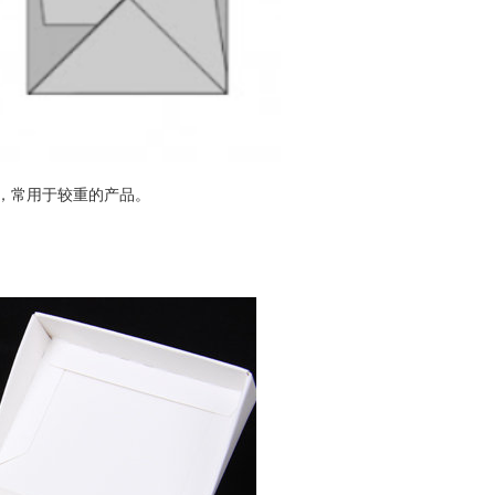
，常用于较重的产品。