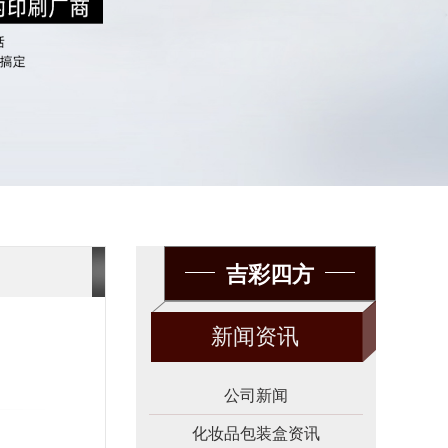
吉彩四方
新闻资讯
公司新闻
化妆品包装盒资讯