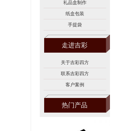
礼品盒制作
纸盒包装
手提袋
走进吉彩
关于吉彩四方
联系吉彩四方
客户案例
热门产品