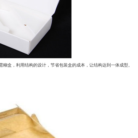
需糊盒，利用结构的设计，节省包装盒的成本，让结构达到一体成型。