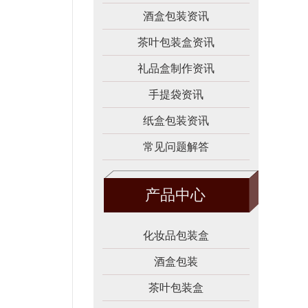
酒盒包装资讯
茶叶包装盒资讯
礼品盒制作资讯
手提袋资讯
纸盒包装资讯
常见问题解答
产品中心
化妆品包装盒
酒盒包装
茶叶包装盒