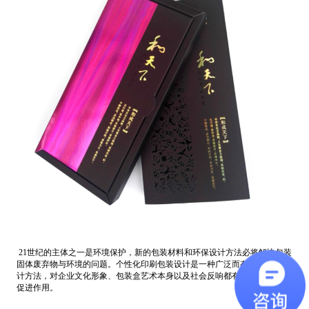
21世纪的主体之一是环境保护，新的包装材料和环保设计方法必将解决包装
固体废弃物与环境的问题。个性化印刷包装设计是一种广泛而有影响力的设
计方法，对企业文化形象、包装盒艺术本身以及社会反响都有很大的影响和
促进作用。