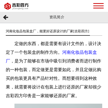
资讯简介
河南化妆品包装盒厂，能更好还原设计的厂家[吉彩四方]
定做的东西，都是需要有设计文件的，设计决
定了一个包装盒的制作方向。
河南化妆品包装盒
厂
，是为了能够在市场中吸引到消费者而进行制作
的一种包装，而定做更是需要如此，并且定做比购
买的包装更具有产品针对性。而想要得到这种效
果，就需要将设计在包装上进行还原的厂家却很少
吉彩四方印务是一家能够还原的厂家。