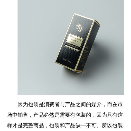
因为包装是消费者与产品之间的媒介，而在市
场中销售，产品必然是需要有包装的，因为只有这
样才是完整商品，包装和产品缺一不可。所以包装