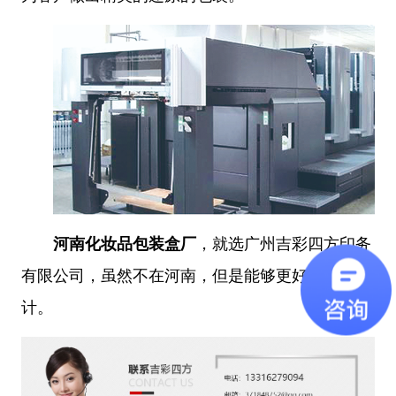
河南化妆品包装盒厂
，就选广州吉彩四方印务
有限公司
，虽然不在河南，但是能够更好地还原设
计
。