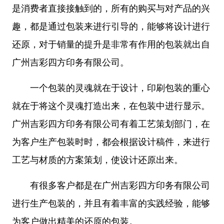
是消费者直接接触到的，所有的购买与对产品的兴
趣，都是通过包装来进行引导的，能够将设计进行
还原，对于销量的提升是非常有作用的包装就出自
广州吉彩四方印务有限公司。
一个包装的灵魂就在于设计，印刷包装的重心
就在于将这个灵魂打造出来，在包装中进行显示。
广州吉彩四方印务有限公司有着工艺策划部门，在
为客户生产
包装时
时，都会根据设计稿件，来进行
工艺与材质的方案策划，使设计还原出来。
有很多客户都是在广州吉彩四方印务有限公司
进行生产包装的，并且有着丰富的实践经验，能够
为客户做出精美的还原的包装。