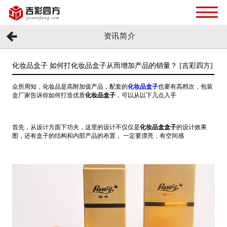
资讯简介
化妆品盒子 如何打化妆品盒子从而增加产品的销量？ [吉彩四方]
众所周知，化妆品是高附加值产品，配套的
化妆品盒子
也要有高档次，包装
盒厂家告诉你如何打造优质
化妆品盒子
，可以从以下几点入手
首先，从设计方面下功夫，这里的设计不仅仅是
化妆品盒盒子
的设计效果
图，还有盒子的结构和内部产品的布置， 一定要漂亮，有空间感