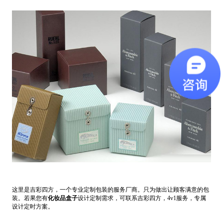
这里是吉彩四方，一个专业定制包装的服务厂商。只为做出让顾客满意的包
装。若果您有
化妆品盒子
设计定制需求，可联系吉彩四方，4v1服务，专属
设计定时方案。