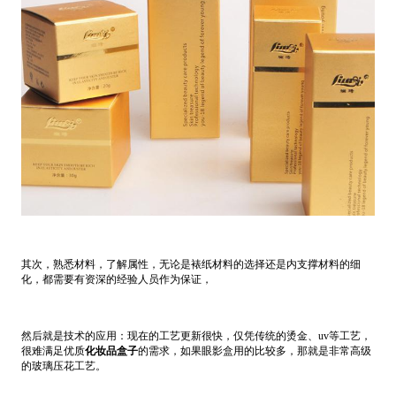
其次，熟悉材料，了解属性，无论是裱纸材料的选择还是内支撑材料的细
化，都需要有资深的经验人员作为保证，
然后就是技术的应用：现在的工艺更新很快，仅凭传统的烫金、uv等工艺，
很难满足优质
化妆品盒子
的需求，如果眼影盒用的比较多，那就是非常高级
的玻璃压花工艺。