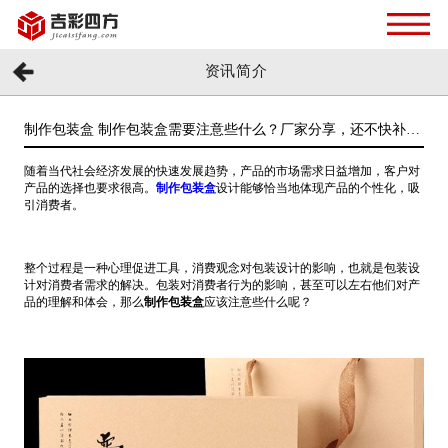
资讯简介
制作包装盒 制作包装盒需要注意些什么？厂家分享，还不快补充
知识 [吉彩四方]
随着当代社会经济发展的快速发展趋势，产品的市场需求日益增加，客户对
产品的选择也要求很高。
制作包装盒
设计能够恰当地体现产品的个性化，吸
引消费者。
整个过程是一种心理促进工具，消费观念对包装设计的影响，也就是包装设
计对消费者需求的解决。包装对消费者行为的影响，甚至可以左右他们对产
品的理解和体会，那么
制作包装盒
应该注意些什么呢？