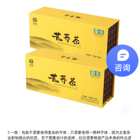
3.一致：
包装不需要使用复杂的字体，只需要使用一两种字体，因为太复杂
会影响观众的欣赏。至于图案设计的选择，往往需要根据产品本身的特点进