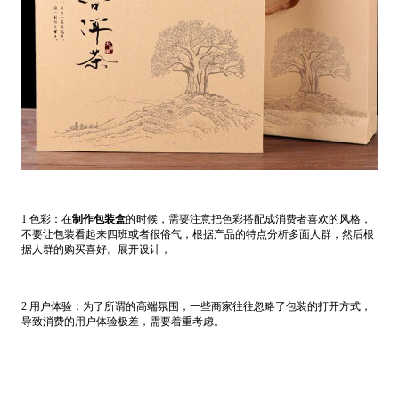
1.色彩：在
制作包装盒
的时候，需要注意把色彩搭配成消费者喜欢的风格，
不要让包装看起来四班或者很俗气，根据产品的特点分析多面人群，然后根
据人群的购买喜好。展开设计，
2.用户体验：为了所谓的高端氛围，一些商家往往忽略了包装的打开方式，
导致消费的用户体验极差，需要着重考虑。