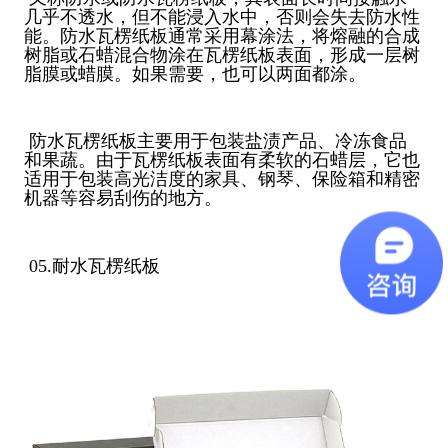
几乎不透水，但不能浸入水中，否则会失去防水性
能。防水瓦楞纸板通常采用幕涂法，将熔融的合成
树脂或石蜡混合物涂在瓦楞纸板表面，形成一层树
脂膜或蜡膜。如果需要，也可以两面都涂。
防水瓦楞纸板主要用于包装盐渍产品、冷冻食品
和果蔬。由于瓦楞纸板表面有柔软的石蜡层，它也
适用于包装高光洁度的家具、钢琴、保险箱和精密
机器等容易刮伤的地方。
05.耐水瓦楞纸板