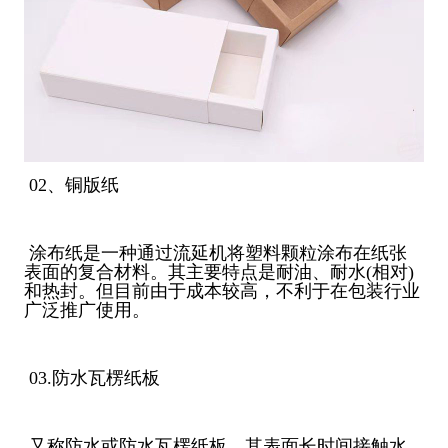
02、铜版纸
涂布纸是一种通过流延机将塑料颗粒涂布在纸张
表面的复合材料。其主要特点是耐油、耐水(相对)
和热封。但目前由于成本较高，不利于在包装行业
广泛推广使用。
03.防水瓦楞纸板
又称防水或防水瓦楞纸板，其表面长时间接触水