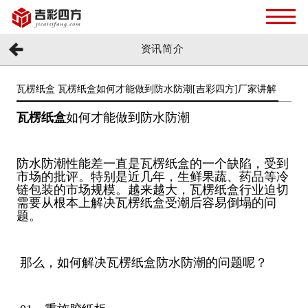
资讯简介
瓦楞纸盒 瓦楞纸盒如何才能做到防水防潮[吉彩四方]厂家讲解
瓦楞纸盒
如何才能做到防水防潮
防水防潮性能差一直是瓦楞纸盒的一个缺陷，受到
市场的批评。特别是近几年，生鲜果蔬、药品等冷
链包装的市场规模。越来越大，瓦楞纸盒行业迫切
需要从根本上解决瓦楞纸盒受潮后容易倒塌的问
题。
那么，如何解决瓦楞纸盒防水防潮的问题呢？