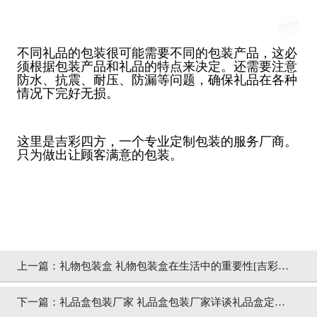
不同礼品的包装很可能需要不同的包装产品，这必
须根据包装产品和礼品的特点来决定。还需要注意
防水、抗震、耐压、防漏等问题，确保礼品在各种
情况下完好无损。
这里是吉彩四方，一个专业定制包装的服务厂商。
只为做出让顾客满意的包装。
上一篇：
礼物包装盒 礼物包装盒在生活中的重要性[吉彩四
方]包装厂家直销
下一篇：
礼品盒包装厂家 礼品盒包装厂家详谈礼品盒定制