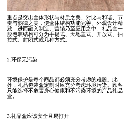
重点是突出盒体形状与材质之美、对比与和谐、节
奏与韵律之美，使盒体结构功能完善、外观设计精
致，进而融入制造、营销乃至应用之中。礼品盒一
般包装结构可分为手提式、天地盖式、开放式、抽
拉式、封闭式或几种方式。
2.环保无污染
环境保护是每个商品都必须充分考虑的难题。此
外，礼品包装盒定制时应充分考虑环境污染。顾客
只能选择不危害身心健康和不污染环境的产品礼品
盒。
3.礼品盒应该安全且易打开