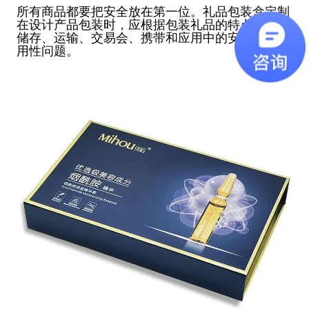
所有商品都要把安全放在第一位。礼品包装盒定制
在设计产品包装时，应根据包装礼品的特点，考虑
储存、运输、交易会、携带和应用中的安全性和易
用性问题。