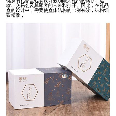
优质的礼品盒包装设计必须融入礼品的储存、运
输、交易会及其顾客的带来和打开。因此，在礼品
盒的设计中，需要使盒体结构的比例有效，结构细
致精致，