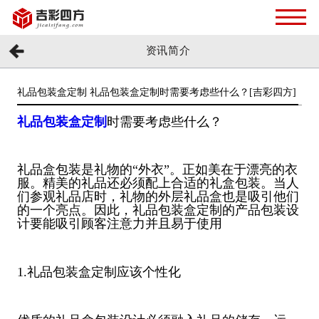
资讯简介
礼品包装盒定制 礼品包装盒定制时需要考虑些什么？[吉彩四方]
礼品包装盒定制
时需要考虑些什么？
礼品盒包装是礼物的“外衣”。正如美在于漂亮的衣
服。精美的礼品还必须配上合适的礼盒包装。当人
们参观礼品店时，礼物的外层礼品盒也是吸引他们
的一个亮点。因此，礼品包装盒定制的产品包装设
计要能吸引顾客注意力并且易于使用
1.礼品包装盒定制应该个性化