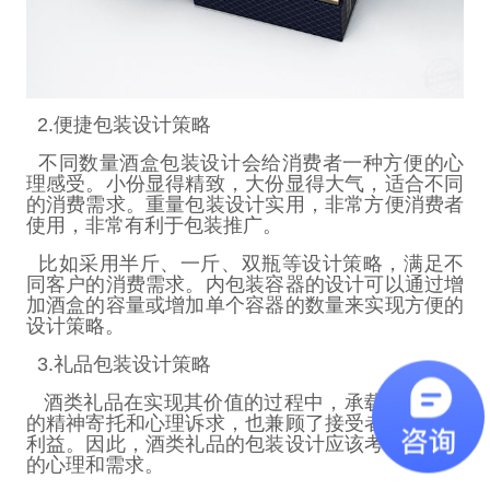
2.
便捷包装设计策略
不同数量酒盒包装设计会给消费者一种方便的心
理感受。小份显得精致，大份显得大气，适合不同
的消费需求。重量包装设计实用，非常方便消费者
使用，非常有利于包装推广。
比如采用半斤、一斤、双瓶等设计策略，满足不
同客户的消费需求。内包装容器的设计可以通过增
加酒盒的容量或增加单个容器的数量来实现方便的
设计策略。
3.
礼品包装设计策略
酒类礼品在实现其价值的过程中，承载着使用者
的精神寄托和心理诉求，也兼顾了接受者的地位和
利益。因此，酒类礼品的包装设计应该考虑消费者
的心理和需求。