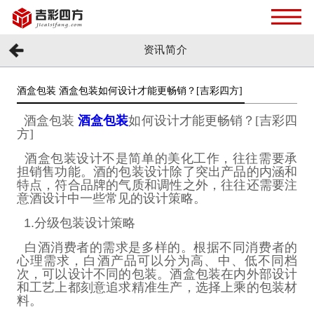
资讯简介
酒盒包装 酒盒包装​如何设计才能更畅销？[吉彩四方]
酒盒包装
酒盒包装
如何设计才能更畅销？[吉彩四
方]
酒盒包装设计不是简单的美化工作，往往需要承
担销售功能。酒的包装设计除了突出产品的内涵和
特点，符合品牌的气质和调性之外，往往还需要注
意酒设计中一些常见的设计策略。
1.
分级包装设计策略
白酒消费者的需求是多样的。根据不同消费者的
心理需求，白酒产品可以分为高、中、低不同档
次，可以设计不同的包装。酒盒包装在内外部设计
和工艺上都刻意追求精准生产，选择上乘的包装材
料。