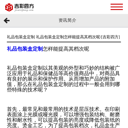
资讯简介
礼品包装盒定制 礼品包装盒定制怎样能提高其档次呢/[吉彩四方]
礼品包装盒定制
怎样能提高其档次呢
礼品包装盒定制以其美观的外型和巧妙的结构被广
泛应用于礼品和保健品等高价值商品中，对商品具
有良好的展示和保护作用。从而增加产品的附加
值，那么在礼品包装盒定制的过程中一般会用到哪
些特殊的技术呢？
首先，最常见和最常用的技术是层压技术。在印刷
表面涂上光膜或哑光膜，可以增强包装结构、耐磨
性和耐水性，可以提高包装的亮度或降低包装纸的
亮度。烫金工艺，为了提高包装档次，礼品盒生产